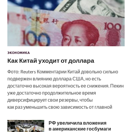
ЭКОНОМИКА
Как Китай уходит от доллара
Фото: Reuters Комментарии Китай довольно сильно
подвержен влиянию доллара США, но есть
достаточно высокая вероятность ее снижения. Пекин
уже достаточно продолжительное время
диверсифицирует свои резервы, чтобы
как раз уменьшить свою зависимость от главной
РФ увеличила вложения
в американские госбумаги