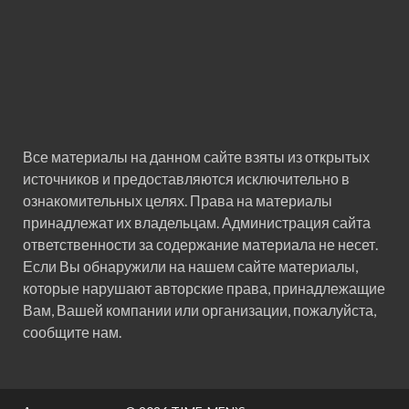
Все материалы на данном сайте взяты из открытых
источников и предоставляются исключительно в
ознакомительных целях. Права на материалы
принадлежат их владельцам. Администрация сайта
ответственности за содержание материала не несет.
Если Вы обнаружили на нашем сайте материалы,
которые нарушают авторские права, принадлежащие
Вам, Вашей компании или организации, пожалуйста,
сообщите нам.