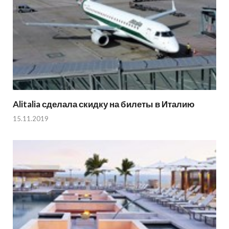
Alitalia сделала скидку на билеты в Италию
15.11.2019