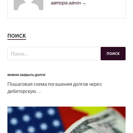
автора admin →
ПОИСК
можно закрыть долги
Пошаговая схема погашения долгов через
дебиторскую. . .