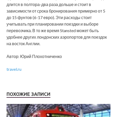
длится в полтора-два раза дольше и стоит в
зависимости от срока бронирования примерно от 5
до 15 фунтов (6-17 евро). Эти расходы стоит
учитывать при планировании поездки и выборе
перевозчика. В то же время Stansted может быть
удобнее других лондонских аэропортов для поездок
на восток Англии.
Автор: Юрий Плохотниченко
travel.ru
ПОХОЖИЕ ЗАПИСИ