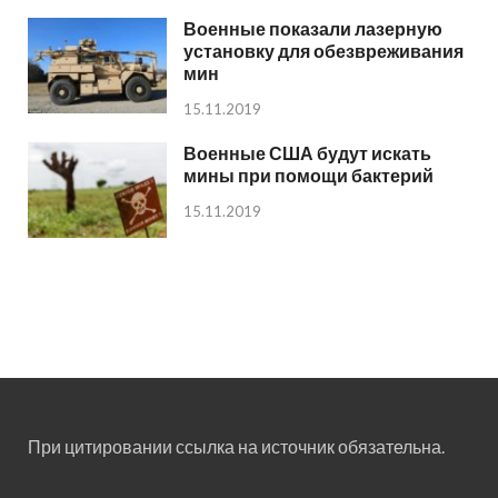
Военные показали лазерную
установку для обезвреживания
мин
15.11.2019
Военные США будут искать
мины при помощи бактерий
15.11.2019
При цитировании ссылка на источник обязательна.