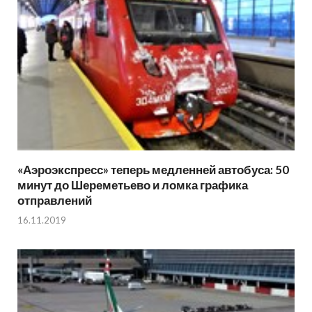
«Аэроэкспресс» теперь медленней автобуса: 50
минут до Шереметьево и ломка графика
отправлений
16.11.2019