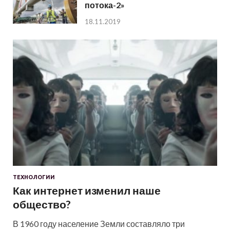
потока-2»
18.11.2019
ТЕХНОЛОГИИ
Как интернет изменил наше
общество?
В 1960 году население Земли составляло три