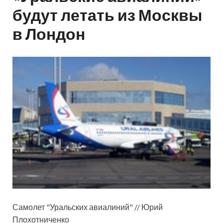
будут летать из Москвы
в Лондон
Самолет "Уральских авиалиний" // Юрий
Плохотниченко