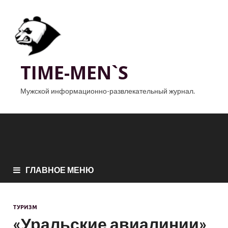
TIME-MEN`S
Мужской информационно-развлекательный журнал.
ГЛАВНОЕ МЕНЮ
ТУРИЗМ
«Уральские авиалинии»