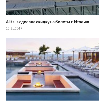
Alitalia сделала скидку на билеты в Италию
15.11.2019