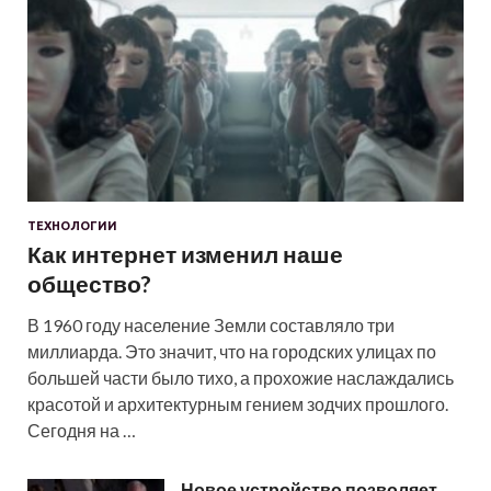
ТЕХНОЛОГИИ
Как интернет изменил наше
общество?
В 1960 году население Земли составляло три
миллиарда. Это значит, что на городских улицах по
большей части было тихо, а прохожие наслаждались
красотой и архитектурным гением зодчих прошлого.
Сегодня на …
Новое устройство позволяет