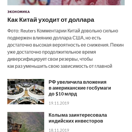
ЭКОНОМИКА
Как Китай уходит от доллара
Фото: Reuters Комментарии Китай довольно сильно
подвержен влиянию доллара США, но есть
достаточно высокая вероятность ее снижения. Пекин
уже достаточно продолжительное время
диверсифицирует свои резервы, чтобы
как раз уменьшить свою зависимость от главной
РФ увеличила вложения
в американские госбумаги
до $10 млрд
19.11.2019
Колыма заинтересовала
индийских инвесторов
18.11.2019