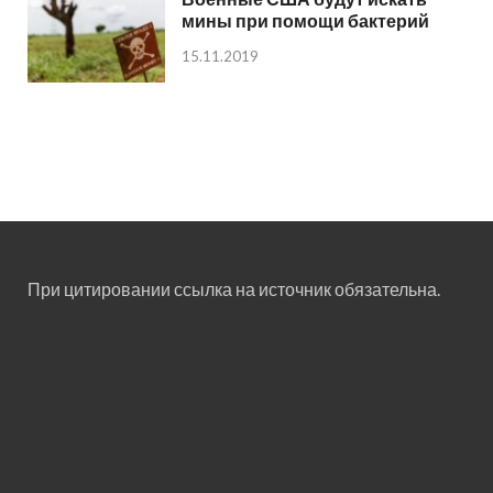
мины при помощи бактерий
15.11.2019
При цитировании ссылка на источник обязательна.