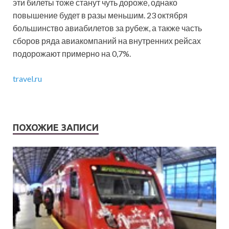
эти билеты тоже станут чуть дороже, однако
повышение будет в разы меньшим. 23 октября
большинство авиабилетов за рубеж, а также часть
сборов ряда авиакомпаний на внутренних рейсах
подорожают примерно на 0,7%.
travel.ru
ПОХОЖИЕ ЗАПИСИ