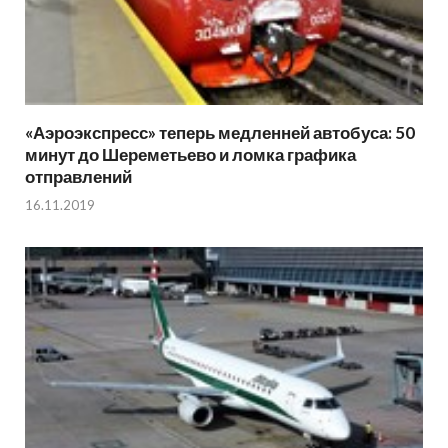
«Аэроэкспресс» теперь медленней автобуса: 50
минут до Шереметьево и ломка графика
отправлений
16.11.2019