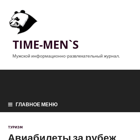
TIME-MEN`S
Мужской информационно-развлекательный журнал.
ГЛАВНОЕ МЕНЮ
ТУРИЗМ
Авиабилеты за рубеж