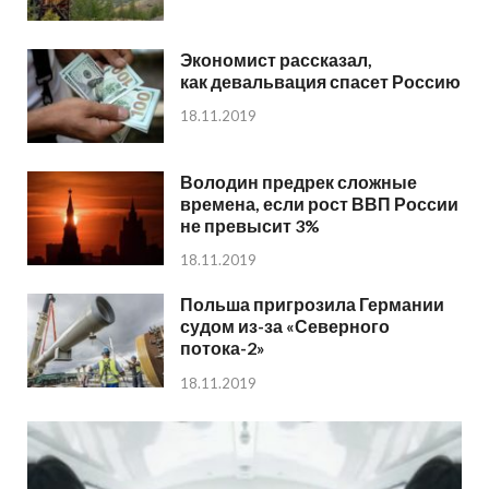
Экономист рассказал,
как девальвация спасет Россию
18.11.2019
Володин предрек сложные
времена, если рост ВВП России
не превысит 3%
18.11.2019
Польша пригрозила Германии
судом из-за «Северного
потока-2»
18.11.2019