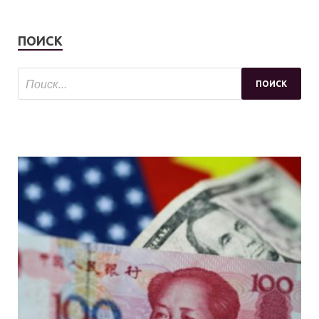
ПОИСК