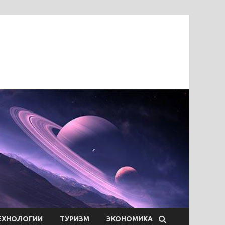
ЕХНОЛОГИИ
ТУРИЗМ
ЭКОНОМИКА