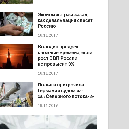
Экономист рассказал,
как девальвация спасет
Россию
18.11.2019
Володин предрек
сложные времена, если
рост ВВП России
не превысит 3%
18.11.2019
Польша пригрозила
Германии судом из-
за «Северного потока-2»
18.11.2019