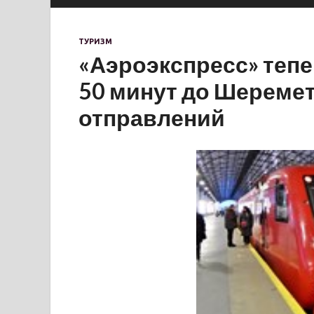
ТУРИЗМ
«Аэроэкспресс» тепе
50 минут до Шеремет
отправлений