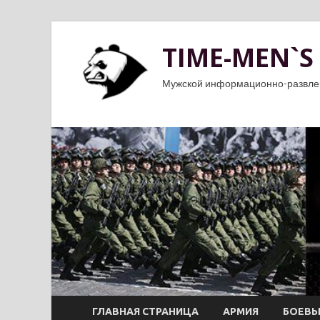
TIME-MEN`S
Мужской информационно-развле
ГЛАВНАЯ СТРАНИЦА
АРМИЯ
БОЕВЫ