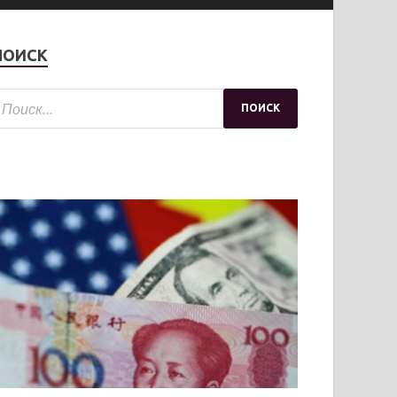
ПОИСК