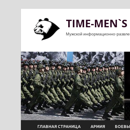
TIME-MEN`S
Мужской информационно-развле
ГЛАВНАЯ СТРАНИЦА
АРМИЯ
БОЕВЫ