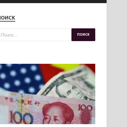
ПОИСК