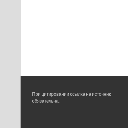
При цитировании ссылка на источник
обязательна.