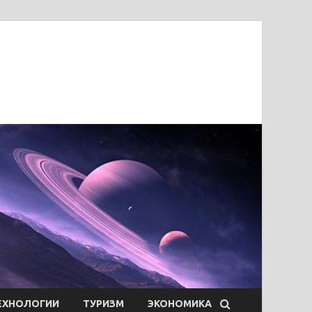
ЕХНОЛОГИИ
ТУРИЗМ
ЭКОНОМИКА