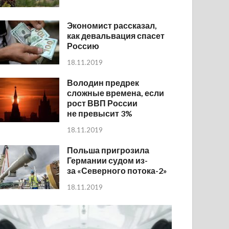
Экономист рассказал,
как девальвация спасет
Россию
18.11.2019
Володин предрек
сложные времена, если
рост ВВП России
не превысит 3%
18.11.2019
Польша пригрозила
Германии судом из-
за «Северного потока-2»
18.11.2019