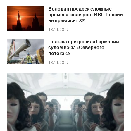
Володин предрек сложные
времена, если рост ВВП России
не превысит 3%
18.11.2019
Польша пригрозила Германии
судом из-за «Северного
потока-2»
18.11.2019