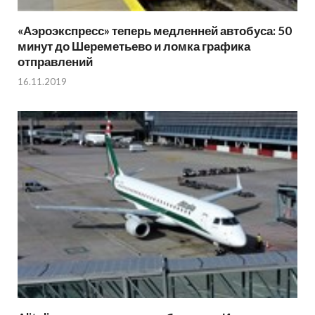
«Аэроэкспресс» теперь медленней автобуса: 50
минут до Шереметьево и ломка графика
отправлений
16.11.2019