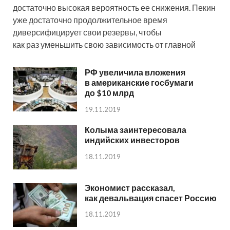
достаточно высокая вероятность ее снижения. Пекин
уже достаточно продолжительное время
диверсифицирует свои резервы, чтобы
как раз уменьшить свою зависимость от главной
РФ увеличила вложения
в американские госбумаги
до $10 млрд
19.11.2019
Колыма заинтересовала
индийских инвесторов
18.11.2019
Экономист рассказал,
как девальвация спасет Россию
18.11.2019