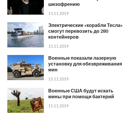
шизофрению
15.11.2019
Электрические «корабли Тесла»
смогут перевозить до 280
контейнеров
15.11.2019
Военные показали лазерную
установку для обезвреживания
мин
15.11.2019
Военные США будут искать
мины при помощи бактерий
15.11.2019