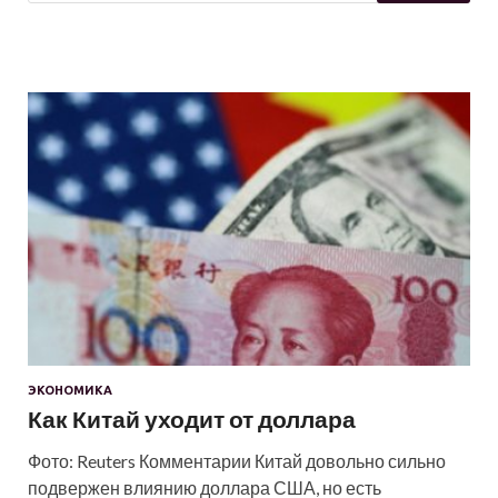
ЭКОНОМИКА
Как Китай уходит от доллара
Фото: Reuters Комментарии Китай довольно сильно
подвержен влиянию доллара США, но есть