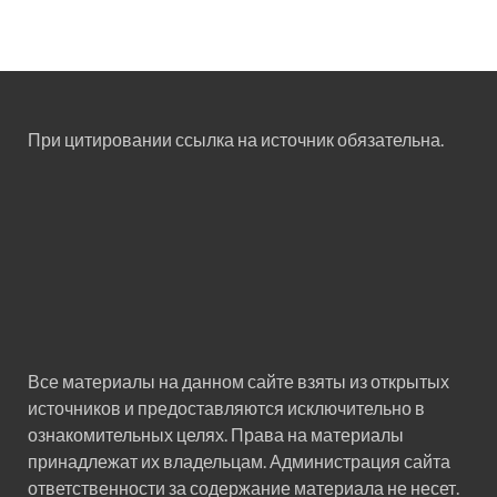
При цитировании ссылка на источник обязательна.
Все материалы на данном сайте взяты из открытых
источников и предоставляются исключительно в
ознакомительных целях. Права на материалы
принадлежат их владельцам. Администрация сайта
ответственности за содержание материала не несет.