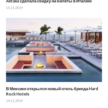
Alitalia сделала скидку на билеты в Италию
15.11.2019
В Мексике открылся новый отель бренда Hard
Rock Hotels
14.11.2019