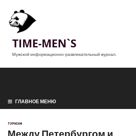
TIME-MEN`S
Мужской информационно-развлекательный журнал.
ГЛАВНОЕ МЕНЮ
ТУРИЗМ
Между Петербургом и