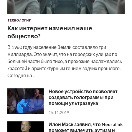
ТЕХНОЛОГИИ
Как интернет изменил наше
общество?
В 1960 году население Земли составляло три
миллиарда. Это значит, что на городских улицах по
большей части было тихо, а прохожие наслаждались
красотой и архитектурным гением зодчих прошлого.
Сегодня на …
Новое устройство позволяет
создавать голограммы при
помощи ультразвука
15.11.2019
Илон Маск заявил, что Neuralink
поможет вылечить аутизм и