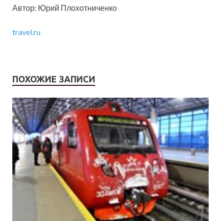
Автор: Юрий Плохотниченко
travel.ru
ПОХОЖИЕ ЗАПИСИ