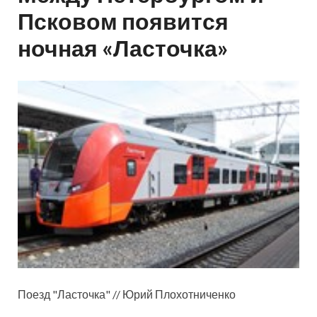
Псковом появится
ночная «Ласточка»
Поезд "Ласточка" // Юрий Плохотниченко