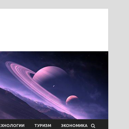
ЕХНОЛОГИИ
ТУРИЗМ
ЭКОНОМИКА