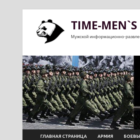
TIME-MEN`S
Мужской информационно-развле
ГЛАВНАЯ СТРАНИЦА
АРМИЯ
БОЕВЫ