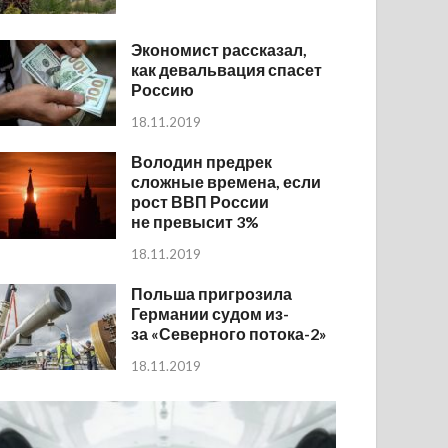
Экономист рассказал,
как девальвация спасет
Россию
18.11.2019
Володин предрек
сложные времена, если
рост ВВП России
не превысит 3%
18.11.2019
Польша пригрозила
Германии судом из-
за «Северного потока-2»
18.11.2019