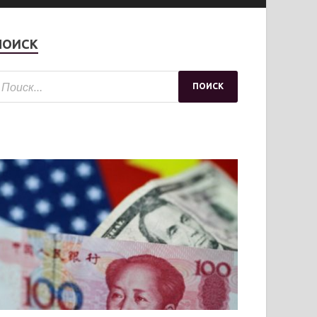
ПОИСК