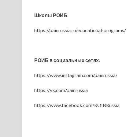
Школы РОИБ:
https://painrussia.ru/educational-programs/
РОИБ в социальных сетях:
https://www.instagram.com/painrussia/
https://vk.com/painrussia
https://www.facebook.com/ROIBRussia