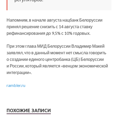
Напомним, в начале августа нацбанк Белоруссии
принял решение снизить с 14 августа ставку
рефинансирования до 9,5% с 10% годовых.
При этом глава МИД Белоруссии Владимир Макей
заявлял, что в данный момент нет смысла говорить
о создании единого центробанка (ЦБ) Белоруссии
и России, который является «венцом экономической
интеграции».
rambler.ru
ПОХОЖИЕ ЗАПИСИ