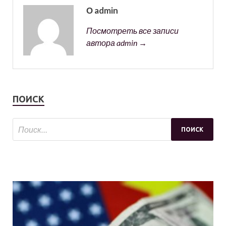
О admin
Посмотреть все записи
автора admin →
ПОИСК