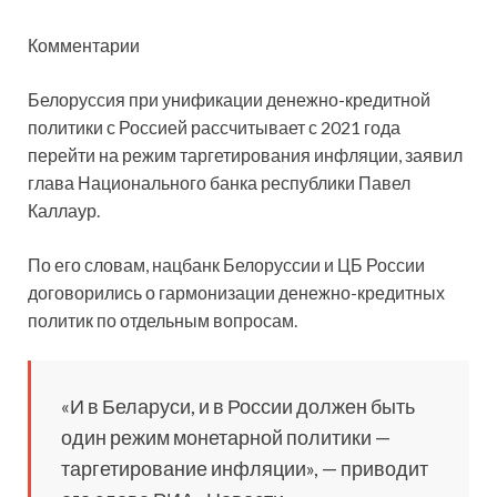
Комментарии
Белоруссия при унификации денежно-кредитной
политики с Россией рассчитывает с 2021 года
перейти на режим таргетирования инфляции, заявил
глава Национального банка республики Павел
Каллаур.
По его словам, нацбанк Белоруссии
и ЦБ России
договорились о гармонизации денежно-кредитных
политик по отдельным вопросам.
«И в Беларуси, и в России должен быть
один режим монетарной политики —
таргетирование инфляции», — приводит