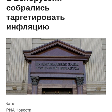
собрались
таргетировать
инфляцию
Фото:
РИА Новости