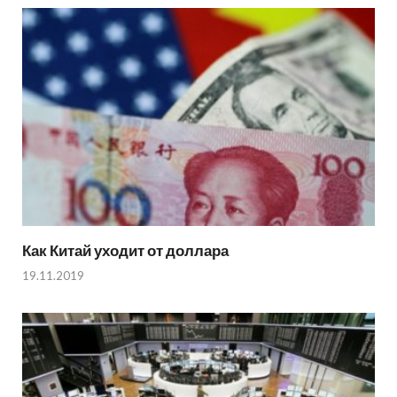
Как Китай уходит от доллара
19.11.2019