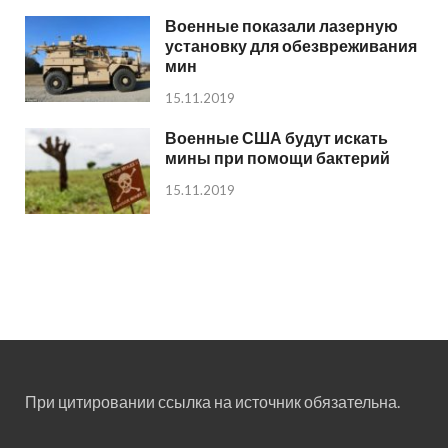
Военные показали лазерную
установку для обезвреживания
мин
15.11.2019
Военные США будут искать
мины при помощи бактерий
15.11.2019
При цитировании ссылка на источник обязательна.