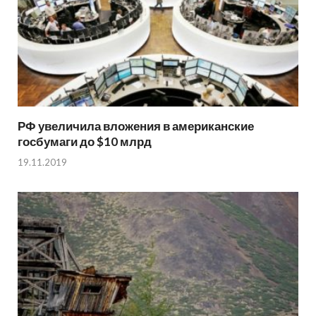
РФ увеличила вложения в американские
госбумаги до $10 млрд
19.11.2019