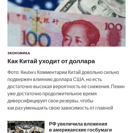
ЭКОНОМИКА
Как Китай уходит от доллара
Фото: Reuters Комментарии Китай довольно сильно
подвержен влиянию доллара США, но есть
достаточно высокая вероятность ее снижения. Пекин
уже достаточно продолжительное время
диверсифицирует свои резервы, чтобы
как раз уменьшить свою зависимость от главной
РФ увеличила вложения
в американские госбумаги