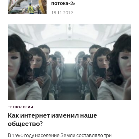
потока-2»
18.11.2019
ТЕХНОЛОГИИ
Как интернет изменил наше
общество?
В 1960 году население Земли составляло три