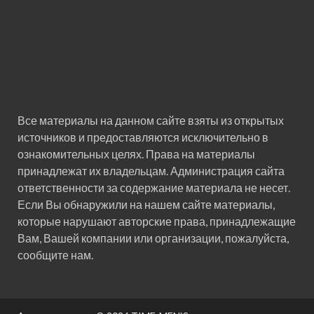
Все материалы на данном сайте взяты из открытых
источников и предоставляются исключительно в
ознакомительных целях. Права на материалы
принадлежат их владельцам. Администрация сайта
ответственности за содержание материала не несет.
Если Вы обнаружили на нашем сайте материалы,
которые нарушают авторские права, принадлежащие
Вам, Вашей компании или организации, пожалуйста,
сообщите нам.