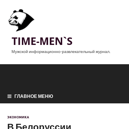
TIME-MEN`S
Мужской информационно-развлекательный журнал.
ГЛАВНОЕ МЕНЮ
ЭКОНОМИКА
В Белоруссии