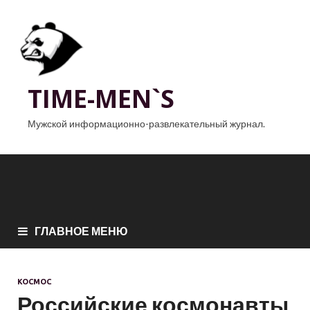
TIME-MEN`S
Мужской информационно-развлекательный журнал.
ГЛАВНОЕ МЕНЮ
КОСМОС
Российские космонавты