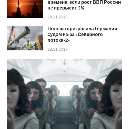
времена, если рост ВВП России
не превысит 3%
18.11.2019
Польша пригрозила Германии
судом из-за «Северного
потока-2»
18.11.2019