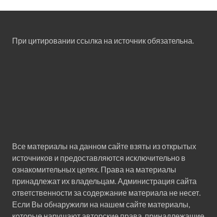
При цитировании ссылка на источник обязательна.
Все материалы на данном сайте взяты из открытых
источников и предоставляются исключительно в
ознакомительных целях. Права на материалы
принадлежат их владельцам. Администрация сайта
ответственности за содержание материала не несет.
Если Вы обнаружили на нашем сайте материалы,
которые нарушают авторские права, принадлежащие