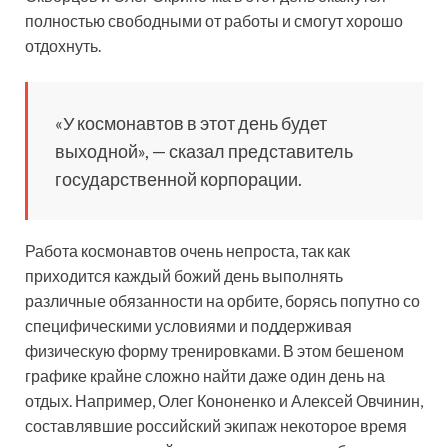
полностью свободными от работы и смогут хорошо
отдохнуть.
«У космонавтов в этот день будет
выходной», — сказал представитель
государственной корпорации.
Работа космонавтов очень непроста, так как
приходится каждый божий день выполнять
различные обязанности на орбите, борясь попутно со
специфическими условиями и поддерживая
физическую форму тренировками. В этом бешеном
графике крайне сложно найти даже один день на
отдых. Например, Олег Кононенко и Алексей Овчинин,
составлявшие российский экипаж некоторое время