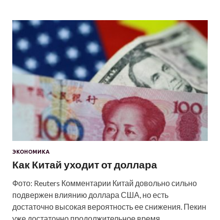
ЭКОНОМИКА
Как Китай уходит от доллара
Фото: Reuters Комментарии Китай довольно сильно
подвержен влиянию доллара США, но есть
достаточно высокая вероятность ее снижения. Пекин
уже достаточно продолжительное время