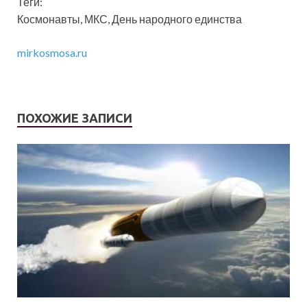
Теги:
Космонавты, МКС, День народного единства
mirkosmosa.ru
ПОХОЖИЕ ЗАПИСИ