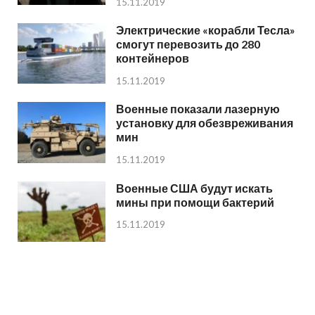
15.11.2019
Электрические «корабли Тесла»
смогут перевозить до 280
контейнеров
15.11.2019
Военные показали лазерную
установку для обезвреживания
мин
15.11.2019
Военные США будут искать
мины при помощи бактерий
15.11.2019