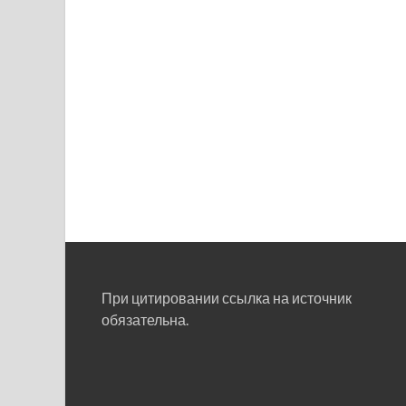
При цитировании ссылка на источник
обязательна.