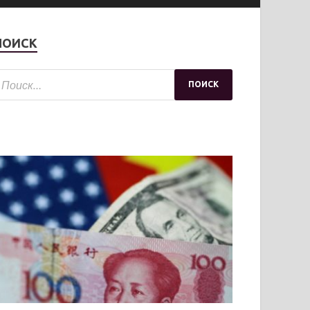
ПОИСК