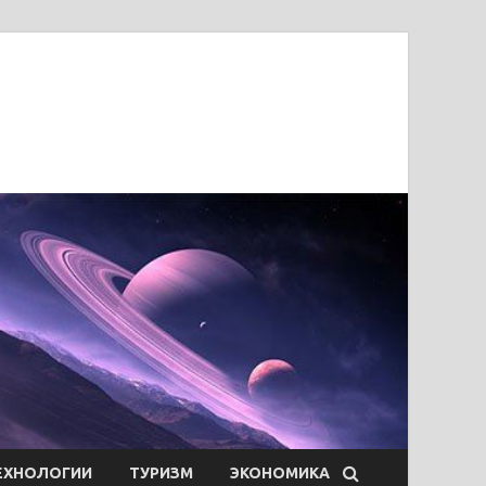
ЕХНОЛОГИИ
ТУРИЗМ
ЭКОНОМИКА