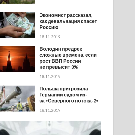
Экономист рассказал,
как девальвация спасет
Россию
18.11.2019
Володин предрек
сложные времена, если
рост ВВП России
не превысит 3%
18.11.2019
Польша пригрозила
Германии судом из-
за «Северного потока-2»
18.11.2019