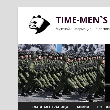
TIME-MEN`S
Мужской информационно-развле
ГЛАВНАЯ СТРАНИЦА
АРМИЯ
БОЕВЫ