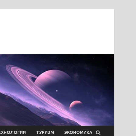
ЕХНОЛОГИИ
ТУРИЗМ
ЭКОНОМИКА