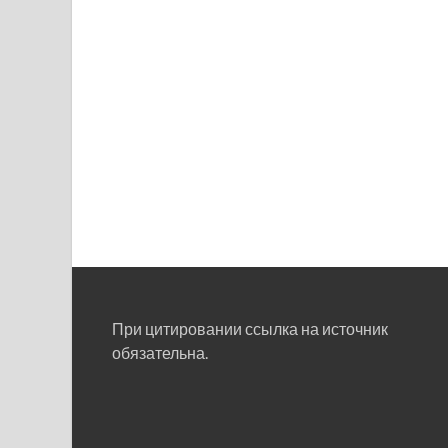
При цитировании ссылка на источник
обязательна.