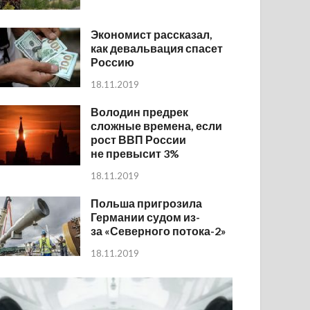
Экономист рассказал,
как девальвация спасет
Россию
18.11.2019
Володин предрек
сложные времена, если
рост ВВП России
не превысит 3%
18.11.2019
Польша пригрозила
Германии судом из-
за «Северного потока-2»
18.11.2019