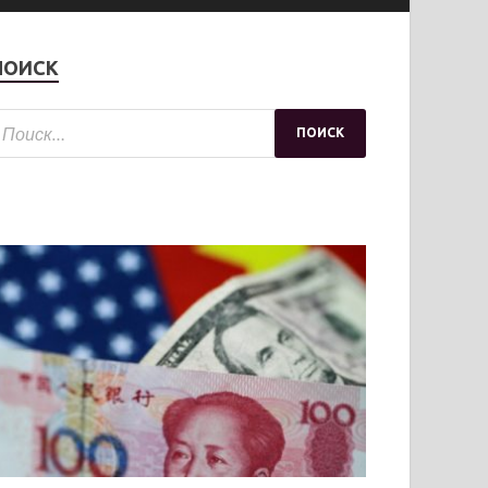
ПОИСК