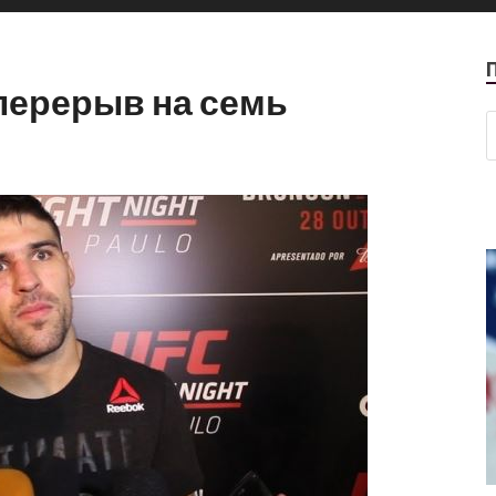
перерыв на семь