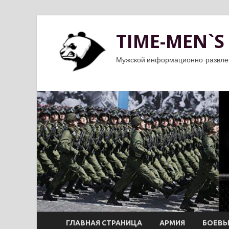
TIME-MEN`S
Мужской информационно-развле
ГЛАВНАЯ СТРАНИЦА
АРМИЯ
БОЕВЫ