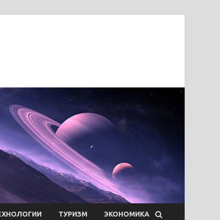
ЕХНОЛОГИИ
ТУРИЗМ
ЭКОНОМИКА