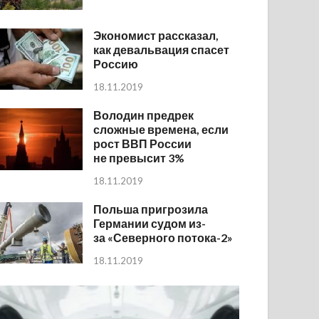
Экономист рассказал,
как девальвация спасет
Россию
18.11.2019
Володин предрек
сложные времена, если
рост ВВП России
не превысит 3%
18.11.2019
Польша пригрозила
Германии судом из-
за «Северного потока-2»
18.11.2019