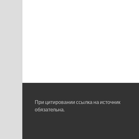
При цитировании ссылка на источник
обязательна.