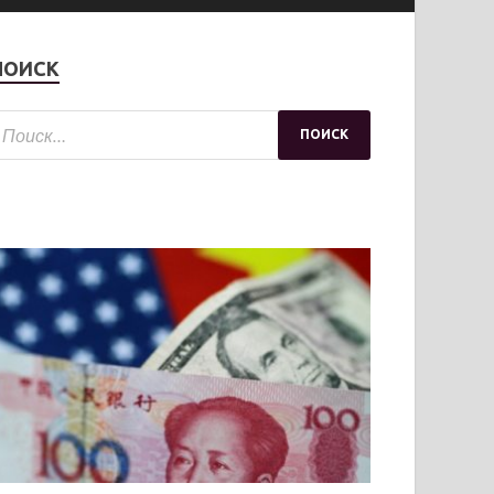
ПОИСК