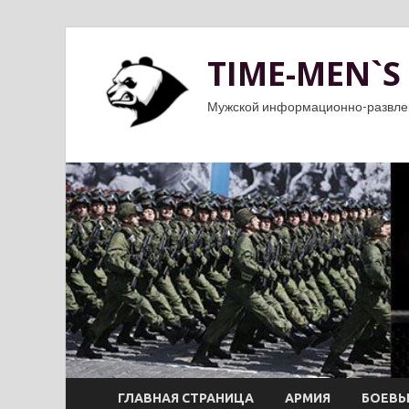
TIME-MEN`S
Мужской информационно-развле
ГЛАВНАЯ СТРАНИЦА
АРМИЯ
БОЕВЫ