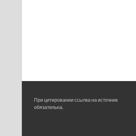
При цитировании ссылка на источник
обязательна.