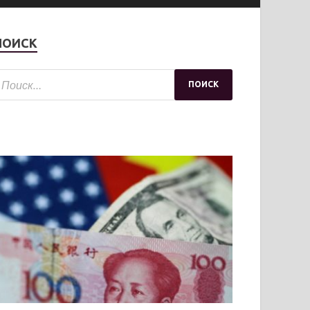
ПОИСК