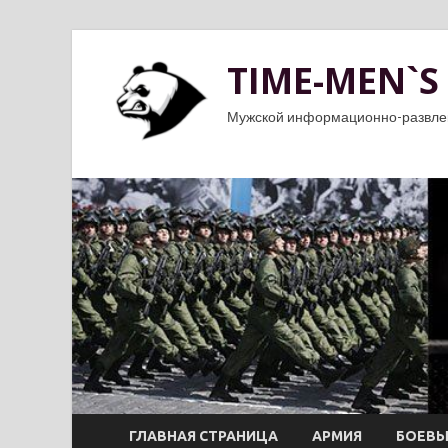
TIME-MEN`S
Мужской информационно-развле
ГЛАВНАЯ СТРАНИЦА
АРМИЯ
БОЕВЫ