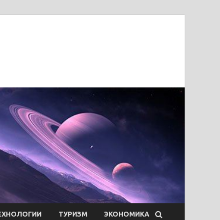
ЕХНОЛОГИИ
ТУРИЗМ
ЭКОНОМИКА