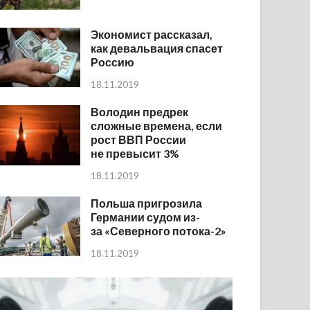
Экономист рассказал,
как девальвация спасет
Россию
18.11.2019
Володин предрек
сложные времена, если
рост ВВП России
не превысит 3%
18.11.2019
Польша пригрозила
Германии судом из-
за «Северного потока-2»
18.11.2019