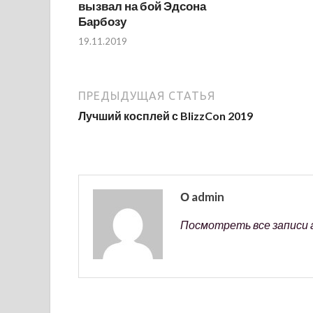
вызвал на бой Эдсона
Барбозу
19.11.2019
ПРЕДЫДУЩАЯ СТАТЬЯ
Лучший косплей с BlizzCon 2019
О admin
Посмотреть все записи 