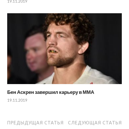
19.11.2019
Бен Аскрен завершил карьеру в ММА
19.11.2019
ПРЕДЫДУЩАЯ СТАТЬЯ
СЛЕДУЮЩАЯ СТАТЬЯ