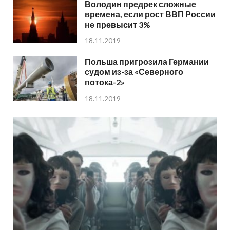
Володин предрек сложные
времена, если рост ВВП России
не превысит 3%
18.11.2019
Польша пригрозила Германии
судом из-за «Северного
потока-2»
18.11.2019