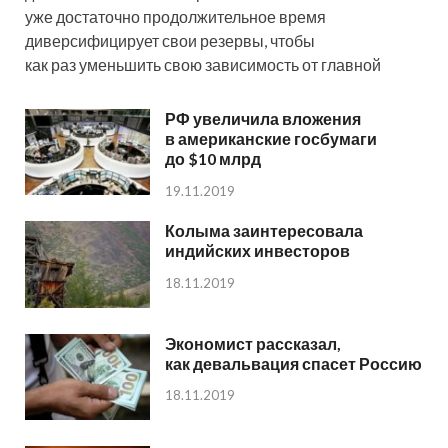
уже достаточно продолжительное время
диверсифицирует свои резервы, чтобы
как раз уменьшить свою зависимость от главной
РФ увеличила вложения
в американские госбумаги
до $10 млрд
19.11.2019
Колыма заинтересовала
индийских инвесторов
18.11.2019
Экономист рассказал,
как девальвация спасет Россию
18.11.2019