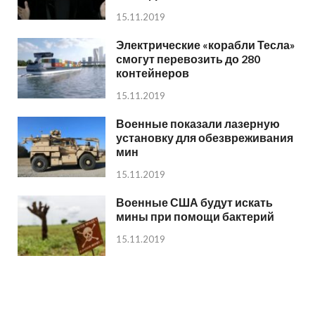
15.11.2019
Электрические «корабли Тесла»
смогут перевозить до 280
контейнеров
15.11.2019
Военные показали лазерную
установку для обезвреживания
мин
15.11.2019
Военные США будут искать
мины при помощи бактерий
15.11.2019