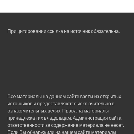
При цитировании ссылка на источник обязательна.
Все материалы на данном сайте взяты из открытых
источников и предоставляются исключительно в
ознакомительных целях. Права на материалы
принадлежат их владельцам. Администрация сайта
ответственности за содержание материала не несет.
Если Вы обнаружили на нашем сайте материалы,