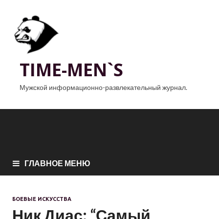
TIME-MEN`S
Мужской информационно-развлекательный журнал.
ГЛАВНОЕ МЕНЮ
БОЕВЫЕ ИСКУССТВА
Ник Диас: “Самый