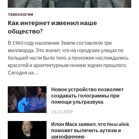
ТЕХНОЛОГИИ
Как интернет изменил наше
общество?
В 1960 году население Земли составляло три
миллиарда. Это значит, что на городских улицах по
большей части было тихо, а прохожие наслаждались
красотой и архитектурным гением зодчих прошлого.
Сегодня на …
Новое устройство позволяет
создавать голограммы при
помощи ультразвука
15.11.2019
Илон Маск заявил, что Neuralink
поможет вылечить аутизм и
шизофрению