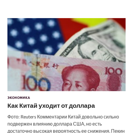
ЭКОНОМИКА
Как Китай уходит от доллара
Фото: Reuters Комментарии Китай довольно сильно
подвержен влиянию доллара США, но есть
достаточно высокая вероятность ее снижения. Пекин