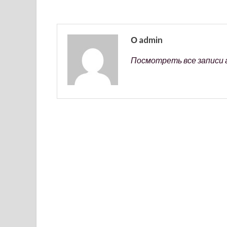
О admin
Посмотреть все записи 