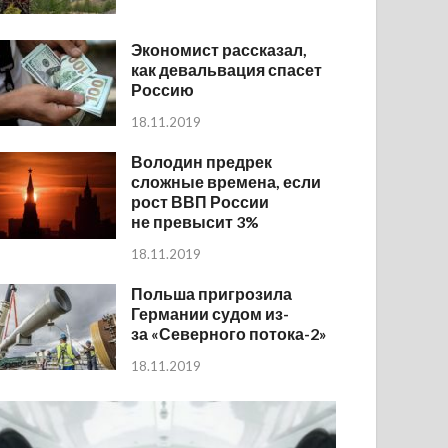
Экономист рассказал,
как девальвация спасет
Россию
18.11.2019
Володин предрек
сложные времена, если
рост ВВП России
не превысит 3%
18.11.2019
Польша пригрозила
Германии судом из-
за «Северного потока-2»
18.11.2019