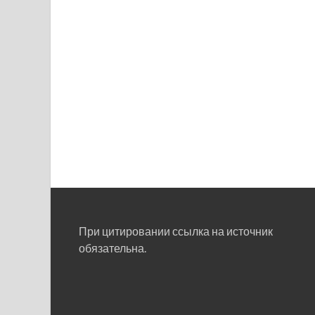
При цитировании ссылка на источник
обязательна.