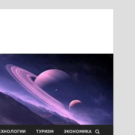
ЕХНОЛОГИИ
ТУРИЗМ
ЭКОНОМИКА