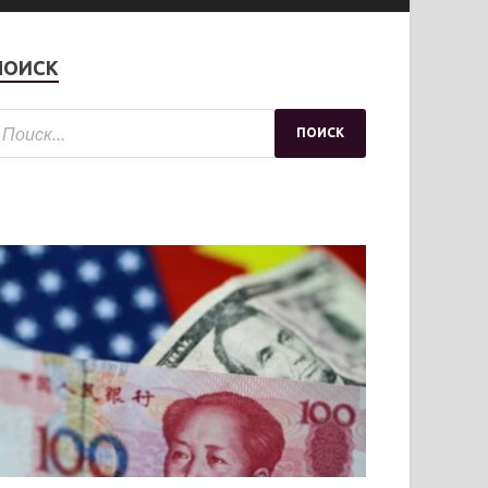
ПОИСК