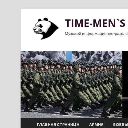
TIME-MEN`S
Мужской информационно-развле
ГЛАВНАЯ СТРАНИЦА
АРМИЯ
БОЕВЫ