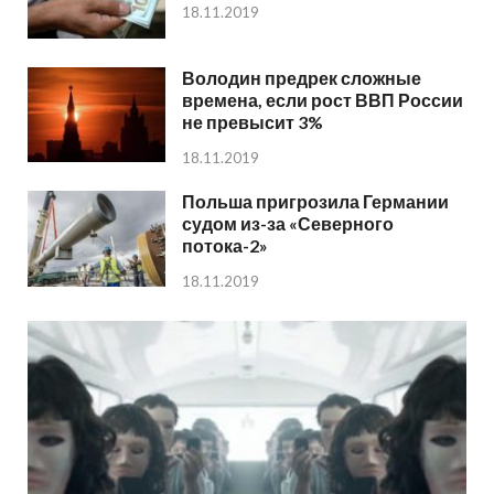
18.11.2019
Володин предрек сложные
времена, если рост ВВП России
не превысит 3%
18.11.2019
Польша пригрозила Германии
судом из-за «Северного
потока-2»
18.11.2019