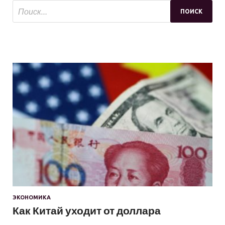
ЭКОНОМИКА
Как Китай уходит от доллара