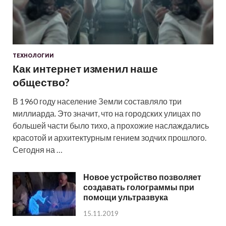
ТЕХНОЛОГИИ
Как интернет изменил наше
общество?
В 1960 году население Земли составляло три
миллиарда. Это значит, что на городских улицах по
большей части было тихо, а прохожие наслаждались
красотой и архитектурным гением зодчих прошлого.
Сегодня на …
Новое устройство позволяет
создавать голограммы при
помощи ультразвука
15.11.2019