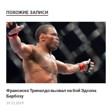
ПОХОЖИЕ ЗАПИСИ
Франсиско Триналдо вызвал на бой Эдсона
Барбозу
19.11.2019