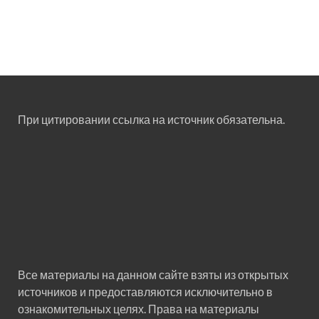
При цитировании ссылка на источник обязательна.
Все материалы на данном сайте взяты из открытых
источников и предоставляются исключительно в
ознакомительных целях. Права на материалы