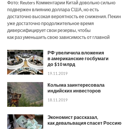
Фото: Reuters Комментарии Китай довольно сильно
подвержен влиянию доллара США, но есть
достаточно высокая вероятность ее снижения. Пекин
уже достаточно продолжительное время
диверсифицирует свои резервы, чтобы
как раз уменьшить свою зависимость от главной
РФ увеличила вложения
в американские госбумаги
до $10 млрд
19.11.2019
Колыма заинтересовала
индийских инвесторов
18.11.2019
Экономист рассказал,
как девальвация спасет Россию