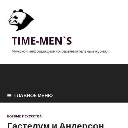
TIME-MEN`S
Мужской информационно-развлекательный журнал.
ГЛАВНОЕ МЕНЮ
БОЕВЫЕ ИСКУССТВА
Гастелум и Андерсон