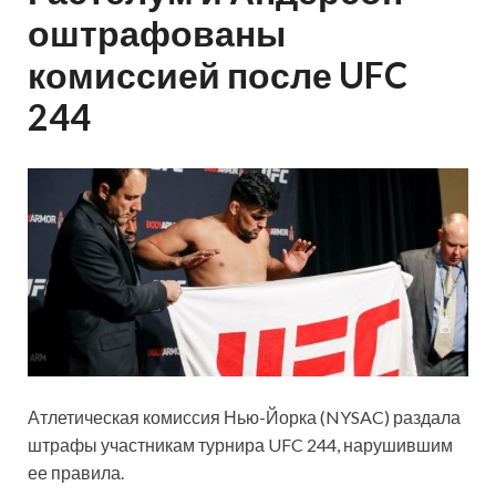
оштрафованы
комиссией после UFC
244
Атлетическая комиссия Нью-Йорка (NYSAC) раздала
штрафы участникам турнира UFC 244, нарушившим
ее правила.