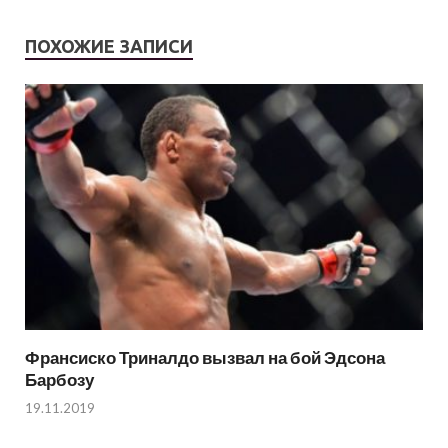
ПОХОЖИЕ ЗАПИСИ
Франсиско Триналдо вызвал на бой Эдсона
Барбозу
19.11.2019