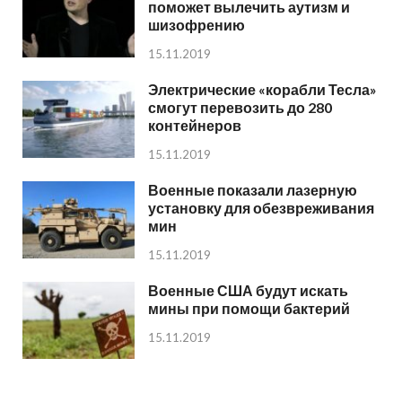
поможет вылечить аутизм и
шизофрению
15.11.2019
Электрические «корабли Тесла»
смогут перевозить до 280
контейнеров
15.11.2019
Военные показали лазерную
установку для обезвреживания
мин
15.11.2019
Военные США будут искать
мины при помощи бактерий
15.11.2019