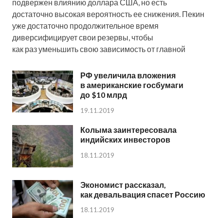
подвержен влиянию доллара США, но есть
достаточно высокая вероятность ее снижения. Пекин
уже достаточно продолжительное время
диверсифицирует свои резервы, чтобы
как раз уменьшить свою зависимость от главной
РФ увеличила вложения
в американские госбумаги
до $10 млрд
19.11.2019
Колыма заинтересовала
индийских инвесторов
18.11.2019
Экономист рассказал,
как девальвация спасет Россию
18.11.2019