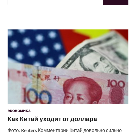
ЭКОНОМИКА
Как Китай уходит от доллара
Фото: Reuters Комментарии Китай довольно сильно