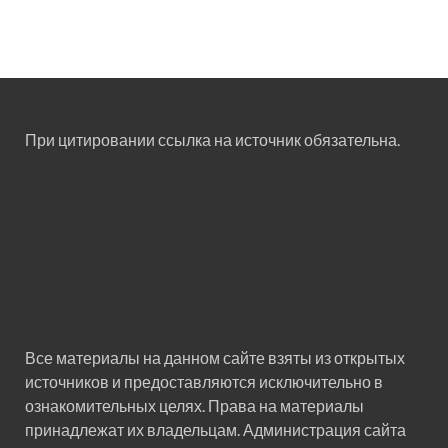
При цитировании ссылка на источник обязательна.
Все материалы на данном сайте взяты из открытых
источников и предоставляются исключительно в
ознакомительных целях. Права на материалы
принадлежат их владельцам. Администрация сайта