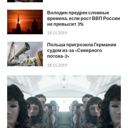
Володин предрек сложные
времена, если рост ВВП России
не превысит 3%
18.11.2019
Польша пригрозила Германии
судом из-за «Северного
потока-2»
18.11.2019