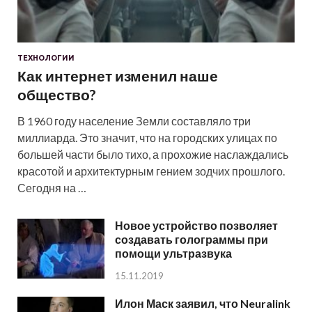
ТЕХНОЛОГИИ
Как интернет изменил наше
общество?
В 1960 году население Земли составляло три
миллиарда. Это значит, что на городских улицах по
большей части было тихо, а прохожие наслаждались
красотой и архитектурным гением зодчих прошлого.
Сегодня на …
Новое устройство позволяет
создавать голограммы при
помощи ультразвука
15.11.2019
Илон Маск заявил, что Neuralink