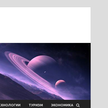
ЕХНОЛОГИИ
ТУРИЗМ
ЭКОНОМИКА