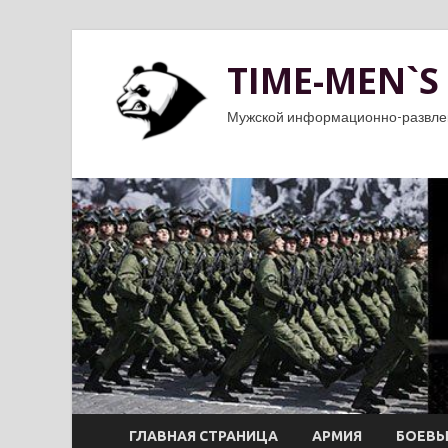
TIME-MEN`S
Мужской информационно-развле
ГЛАВНАЯ СТРАНИЦА
АРМИЯ
БОЕВЫ