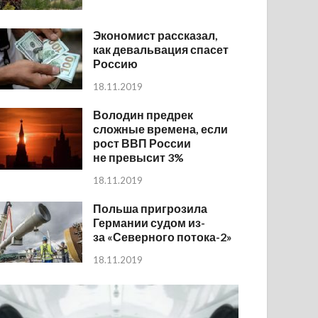
Экономист рассказал,
как девальвация спасет
Россию
18.11.2019
Володин предрек
сложные времена, если
рост ВВП России
не превысит 3%
18.11.2019
Польша пригрозила
Германии судом из-
за «Северного потока-2»
18.11.2019