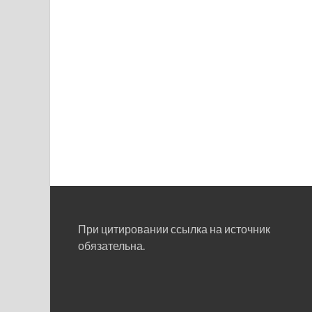
При цитировании ссылка на источник
обязательна.