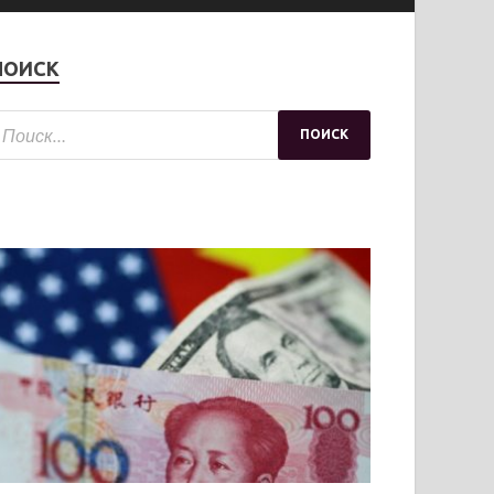
ПОИСК