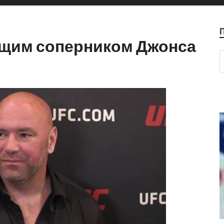
ющим соперником Джонса