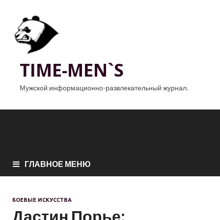
TIME-MEN`S
Мужской информационно-развлекательный журнал.
ГЛАВНОЕ МЕНЮ
БОЕВЫЕ ИСКУССТВА
Дастин Порье: