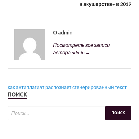
в акушерстве» в 2019
О admin
Посмотреть все записи
автора admin →
как антиплагиат распознает сгенерированный текст
ПОИСК