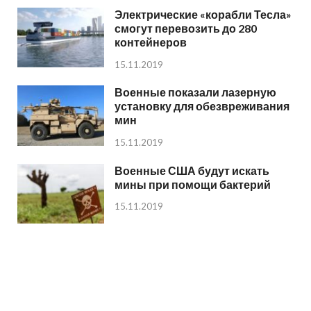
Электрические «корабли Тесла»
смогут перевозить до 280
контейнеров
15.11.2019
Военные показали лазерную
установку для обезвреживания
мин
15.11.2019
Военные США будут искать
мины при помощи бактерий
15.11.2019