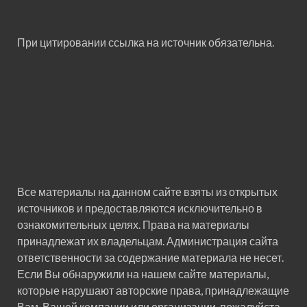
При цитировании ссылка на источник обязательна.
Все материалы на данном сайте взяты из открытых
источников и предоставляются исключительно в
ознакомительных целях. Права на материалы
принадлежат их владельцам. Администрация сайта
ответственности за содержание материала не несет.
Если Вы обнаружили на нашем сайте материалы,
которые нарушают авторские права, принадлежащие
Вам, Вашей компании или организации, пожалуйста,