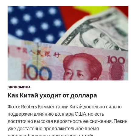
ЭКОНОМИКА
Как Китай уходит от доллара
Фото: Reuters Комментарии Китай довольно сильно
подвержен влиянию доллара США, но есть
достаточно высокая вероятность ее снижения. Пекин
уже достаточно продолжительное время
диверсифицирует свои резервы, чтобы