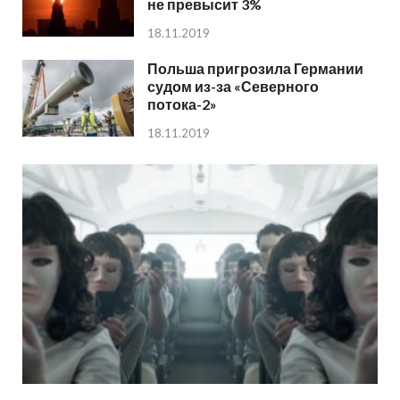
не превысит 3%
18.11.2019
Польша пригрозила Германии
судом из-за «Северного
потока-2»
18.11.2019