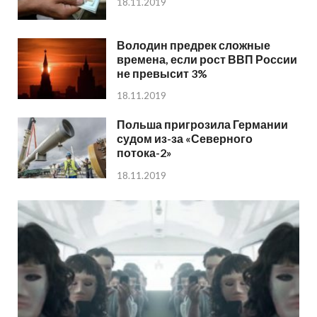
18.11.2019
Володин предрек сложные
времена, если рост ВВП России
не превысит 3%
18.11.2019
Польша пригрозила Германии
судом из-за «Северного
потока-2»
18.11.2019