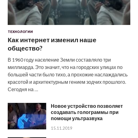
ТЕХНОЛОГИИ
Как интернет изменил наше
общество?
В 1960 году население Земли составляло три
миллиарда. Это значит, что на городских улицах по
большей части было тихо, а прохожие наслаждались
красотой и архитектурным гением зодчих прошлого.
Сегодня на …
Новое устройство позволяет
создавать голограммы при
помощи ультразвука
15.11.2019