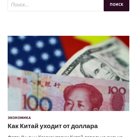
ЭКОНОМИКА
Как Китай уходит от доллара