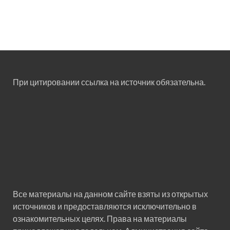
При цитировании ссылка на источник обязательна.
Все материалы на данном сайте взяты из открытых
источников и предоставляются исключительно в
ознакомительных целях. Права на материалы