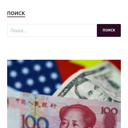
ПОИСК