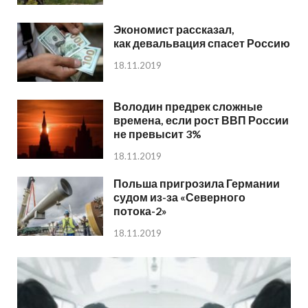
Экономист рассказал,
как девальвация спасет Россию
18.11.2019
Володин предрек сложные
времена, если рост ВВП России
не превысит 3%
18.11.2019
Польша пригрозила Германии
судом из-за «Северного
потока-2»
18.11.2019