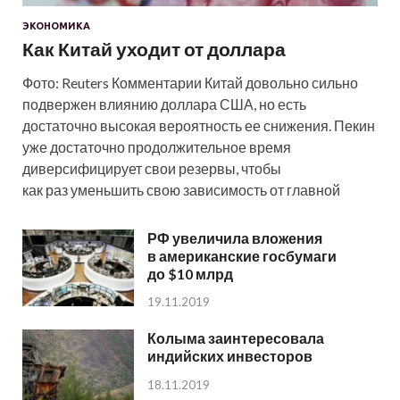
ЭКОНОМИКА
Как Китай уходит от доллара
Фото: Reuters Комментарии Китай довольно сильно
подвержен влиянию доллара США, но есть
достаточно высокая вероятность ее снижения. Пекин
уже достаточно продолжительное время
диверсифицирует свои резервы, чтобы
как раз уменьшить свою зависимость от главной
РФ увеличила вложения
в американские госбумаги
до $10 млрд
19.11.2019
Колыма заинтересовала
индийских инвесторов
18.11.2019