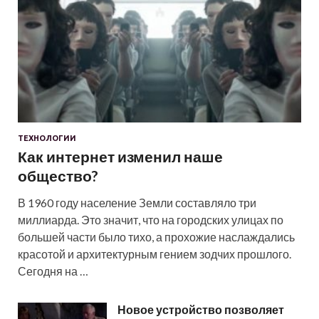
ТЕХНОЛОГИИ
Как интернет изменил наше
общество?
В 1960 году население Земли составляло три
миллиарда. Это значит, что на городских улицах по
большей части было тихо, а прохожие наслаждались
красотой и архитектурным гением зодчих прошлого.
Сегодня на …
Новое устройство позволяет