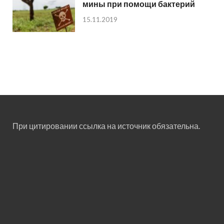
мины при помощи бактерий
15.11.2019
При цитировании ссылка на источник обязательна.