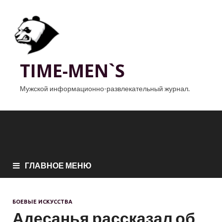
TIME-MEN`S
Мужской информационно-развлекательный журнал.
ГЛАВНОЕ МЕНЮ
БОЕВЫЕ ИСКУССТВА
Адесанья рассказал об