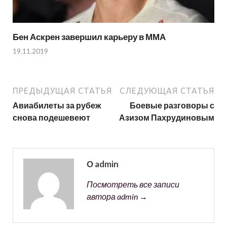
Бен Аскрен завершил карьеру в ММА
19.11.2019
ПРЕДЫДУЩАЯ СТАТЬЯ
СЛЕДУЮЩАЯ СТАТЬЯ
Авиабилеты за рубеж
Боевые разговоры с
снова подешевеют
Азизом Пахрудиновым
О admin
Посмотреть все записи
автора admin →