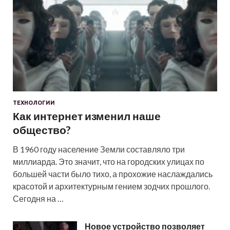
ТЕХНОЛОГИИ
Как интернет изменил наше
общество?
В 1960 году население Земли составляло три
миллиарда. Это значит, что на городских улицах по
большей части было тихо, а прохожие наслаждались
красотой и архитектурным гением зодчих прошлого.
Сегодня на …
Новое устройство позволяет