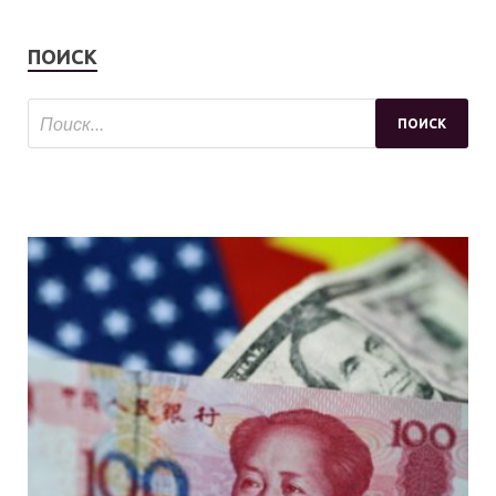
ПОИСК