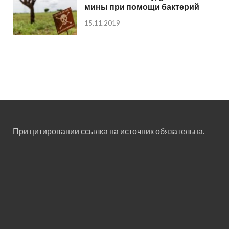
мины при помощи бактерий
15.11.2019
При цитировании ссылка на источник обязательна.