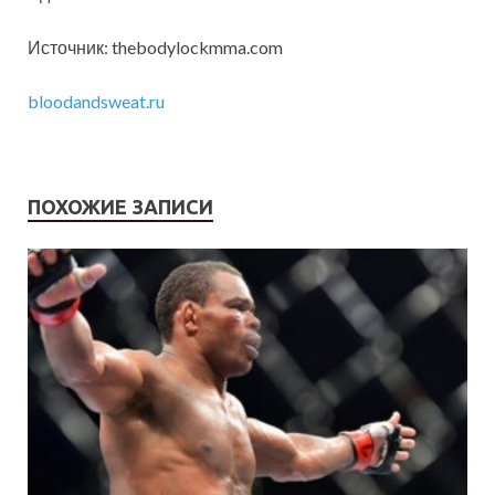
Источник: thebodylockmma.com
bloodandsweat.ru
ПОХОЖИЕ ЗАПИСИ