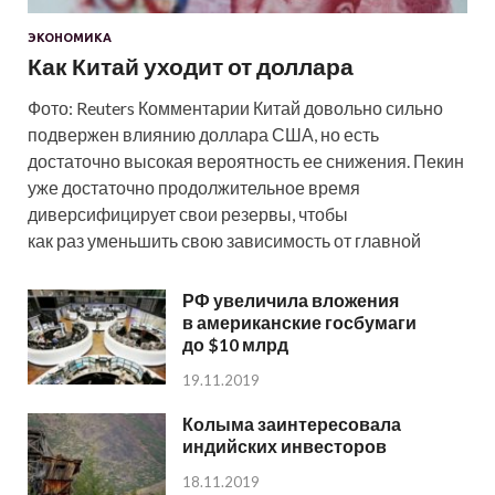
ЭКОНОМИКА
Как Китай уходит от доллара
Фото: Reuters Комментарии Китай довольно сильно
подвержен влиянию доллара США, но есть
достаточно высокая вероятность ее снижения. Пекин
уже достаточно продолжительное время
диверсифицирует свои резервы, чтобы
как раз уменьшить свою зависимость от главной
РФ увеличила вложения
в американские госбумаги
до $10 млрд
19.11.2019
Колыма заинтересовала
индийских инвесторов
18.11.2019