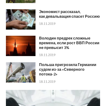
Экономист рассказал,
как девальвация спасет Россию
18.11.2019
Володин предрек сложные
времена, если рост ВВП России
не превысит 3%
18.11.2019
Польша пригрозила Германии
судом из-за «Северного
потока-2»
18.11.2019