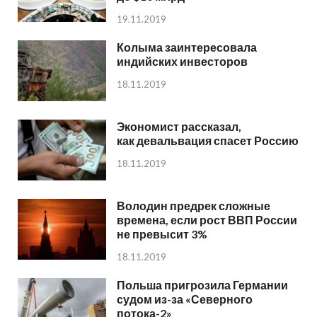
19.11.2019
Колыма заинтересовала
индийских инвесторов
18.11.2019
Экономист рассказал,
как девальвация спасет Россию
18.11.2019
Володин предрек сложные
времена, если рост ВВП России
не превысит 3%
18.11.2019
Польша пригрозила Германии
судом из-за «Северного
потока-2»