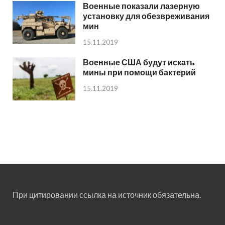
Военные показали лазерную
установку для обезвреживания
мин
15.11.2019
Военные США будут искать
мины при помощи бактерий
15.11.2019
При цитировании ссылка на источник обязательна.