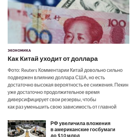
ЭКОНОМИКА
Как Китай уходит от доллара
Фото: Reuters Комментарии Китай довольно сильно
подвержен влиянию доллара США, но есть
достаточно высокая вероятность ее снижения. Пекин
уже достаточно продолжительное время
диверсифицирует свои резервы, чтобы
как раз уменьшить свою зависимость от главной
РФ увеличила вложения
в американские госбумаги
до $10 млрд