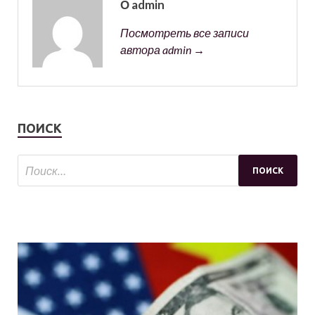
О admin
Посмотреть все записи
автора admin →
ПОИСК