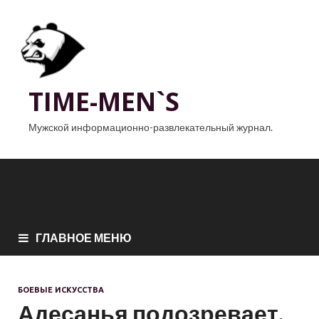
TIME-MEN`S
Мужской информационно-развлекательный журнал.
ГЛАВНОЕ МЕНЮ
БОЕВЫЕ ИСКУССТВА
Адесанья подозревает,