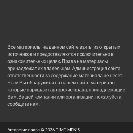
Все материалы на данном сайте взяты из открытых
источников и предоставляются исключительно в
ознакомительных целях. Права на материалы
принадлежат их владельцам. Администрация сайта
ответственности за содержание материала не несет.
Если Вы обнаружили на нашем сайте материалы,
которые нарушают авторские права, принадлежащие
Вам, Вашей компании или организации, пожалуйста,
сообщите нам.
Авторские права © 2026
TIME-MEN`S
.