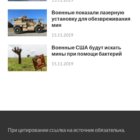
Военные показали лазерную
установку для обезвреживания
мин
15.11.2019
Военные США будут искать
мины при помощи бактерий
15.11.2019
При цитировании ссылка на источник обязательна.