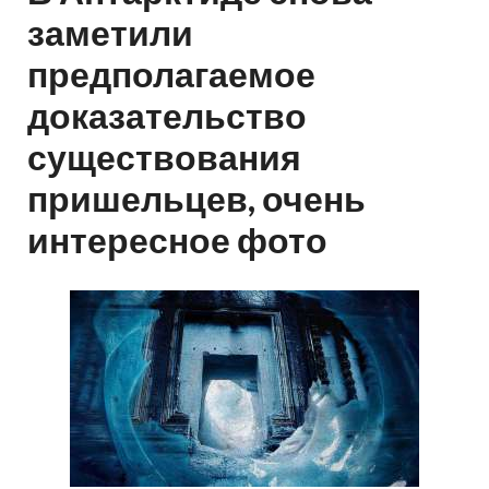
заметили
предполагаемое
доказательство
существования
пришельцев, очень
интересное фото