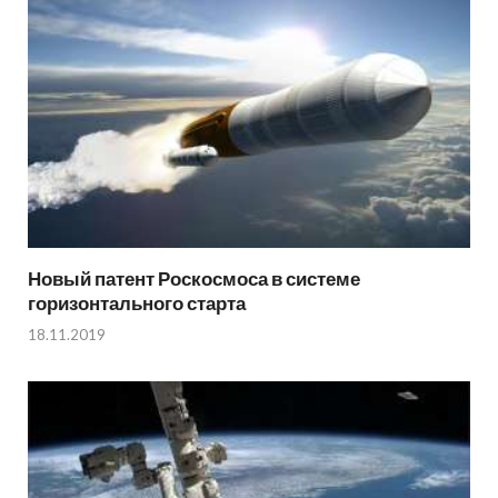
Новый патент Роскосмоса в системе
горизонтального старта
18.11.2019