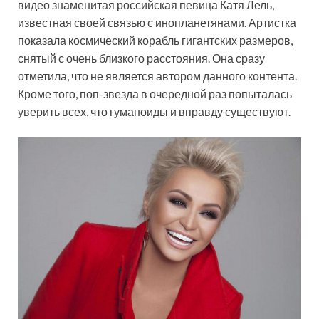
видео знаменитая российская певица Катя Лель,
известная своей связью с инопланетянами. Артистка
показала космический корабль гигантских размеров,
снятый с очень близкого расстояния. Она сразу
отметила, что не является автором данного контента.
Кроме того, поп-звезда в очередной раз попыталась
уверить всех, что гуманоиды и вправду существуют.