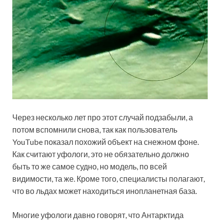
Через несколько лет про этот случай подзабыли, а
потом вспомнили снова, так как пользователь
YouTube показал похожий объект на снежном фоне.
Как считают уфологи, это не обязательно должно
быть то же самое судно, но модель, по всей
видимости, та же. Кроме того, специалисты полагают,
что во льдах может находиться инопланетная база.
Многие уфологи давно говорят, что Антарктида