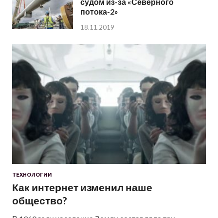
судом из-за «Северного
потока-2»
18.11.2019
ТЕХНОЛОГИИ
Как интернет изменил наше
общество?