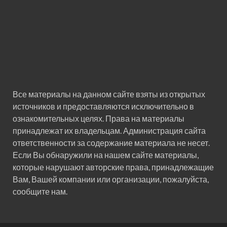
Все материалы на данном сайте взяты из открытых
источников и предоставляются исключительно в
ознакомительных целях. Права на материалы
принадлежат их владельцам. Администрация сайта
ответственности за содержание материала не несет.
Если Вы обнаружили на нашем сайте материалы,
которые нарушают авторские права, принадлежащие
Вам, Вашей компании или организации, пожалуйста,
сообщите нам.