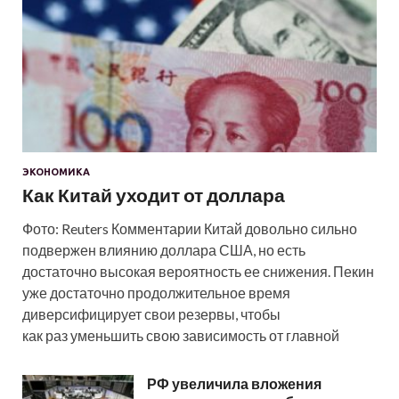
ЭКОНОМИКА
Как Китай уходит от доллара
Фото: Reuters Комментарии Китай довольно сильно
подвержен влиянию доллара США, но есть
достаточно высокая вероятность ее снижения. Пекин
уже достаточно продолжительное время
диверсифицирует свои резервы, чтобы
как раз уменьшить свою зависимость от главной
РФ увеличила вложения