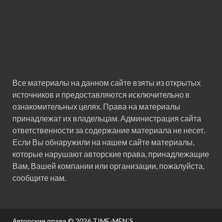
Все материалы на данном сайте взяты из открытых
источников и предоставляются исключительно в
ознакомительных целях. Права на материалы
принадлежат их владельцам. Администрация сайта
ответственности за содержание материала не несет.
Если Вы обнаружили на нашем сайте материалы,
которые нарушают авторские права, принадлежащие
Вам, Вашей компании или организации, пожалуйста,
сообщите нам.
Авторские права © 2026
TIME-MEN`S
.