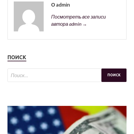
О admin
Посмотреть все записи
автора admin →
ПОИСК