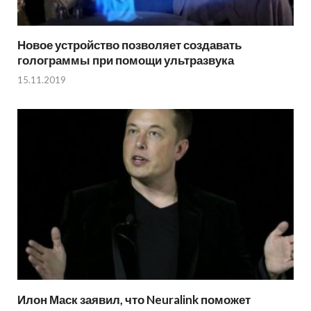
Новое устройство позволяет создавать
голограммы при помощи ультразвука
15.11.2019
Илон Маск заявил, что Neuralink поможет