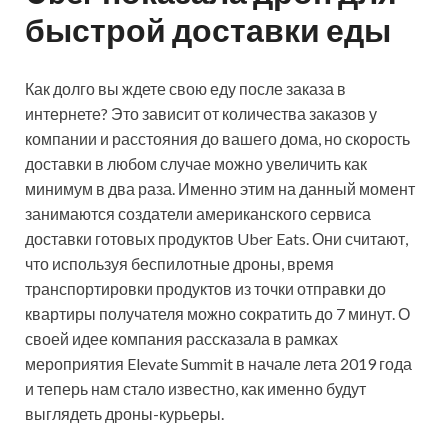
быстрой доставки еды
Как долго вы ждете свою еду после заказа в
интернете? Это зависит от количества заказов у
компании и расстояния до вашего дома, но скорость
доставки в любом случае можно увеличить как
минимум в два раза. Именно этим на данный момент
занимаются создатели американского сервиса
доставки готовых продуктов Uber Eats. Они считают,
что используя беспилотные дроны, время
транспортировки продуктов из точки отправки до
квартиры получателя можно сократить до 7 минут. О
своей идее компания рассказала в рамках
мероприятия Elevate Summit в начале лета 2019 года
и теперь нам стало известно, как именно будут
выглядеть дроны-курьеры.