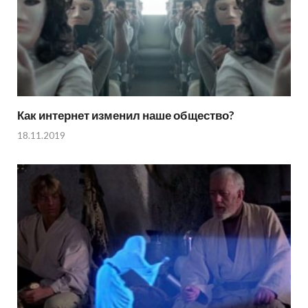
Как интернет изменил наше общество?
18.11.2019