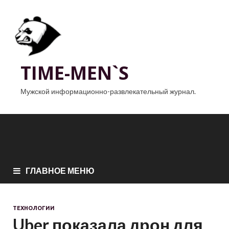
TIME-MEN`S
Мужской информационно-развлекательный журнал.
ГЛАВНОЕ МЕНЮ
ТЕХНОЛОГИИ
Uber показала дрон для