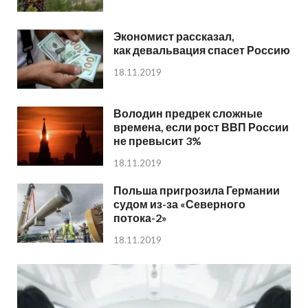
Экономист рассказал,
как девальвация спасет Россию
18.11.2019
Володин предрек сложные
времена, если рост ВВП России
не превысит 3%
18.11.2019
Польша пригрозила Германии
судом из-за «Северного
потока-2»
18.11.2019