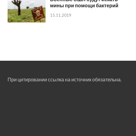
мины при помощи бактерий
15.11.2019
При цитировании ссылка на источник обязательна.