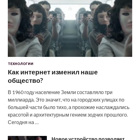
ТЕХНОЛОГИИ
Как интернет изменил наше
общество?
В 1960 году население Земли составляло три
миллиарда. Это значит, что на городских улицах по
большей части было тихо, а прохожие наслаждались
красотой и архитектурным гением зодчих прошлого.
Сегодня на …
Новое устройство позволяет