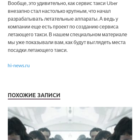
Вообще, это удивительно, как сервис такси Uber
внезапно стал настолько крупным, что начал
разрабатывать летательные аппараты. А ведь у
компании еще есть проект по созданию сервиса
летающего такси. В нашем специальном материале
мы уже показывали вам, как будут выглядеть места
посадки летающего такси.
hi-news.ru
ПОХОЖИЕ ЗАПИСИ