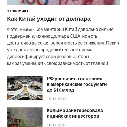
ЭКОНОМИКА
Как Китай уходит от доллара
Фото: Reuters Комментарии Китай довольно сильно
подвержен влиянию доллара США, но есть
достаточно высокая вероятность ее снижения. Пекин
уже достаточно продолжительное время
диверсифицирует свои резервы, чтобы
как раз уменьшить свою зависимость от главной
РФ увеличила вложения
в американские госбумаги
до $10 млрд
19.11.2019
Колыма заинтересовала
индийских инвесторов
18.11.2019