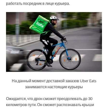
работать посредник в лице курьера.
На данный момент доставкой заказов Uber Eats
занимаются настоящие курьеры
Ожидается, что дрон сможет преодолевать до 30
километров пути. Он сможет распознавать крыши