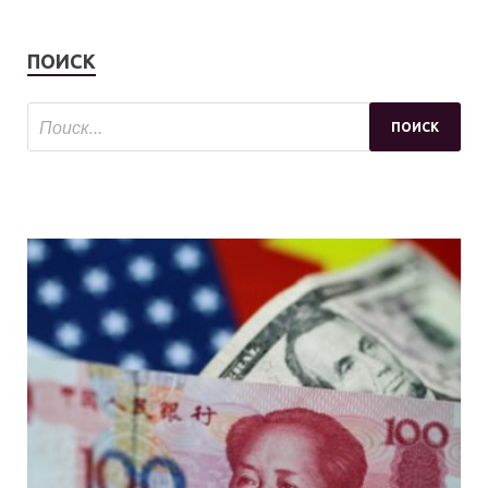
ПОИСК