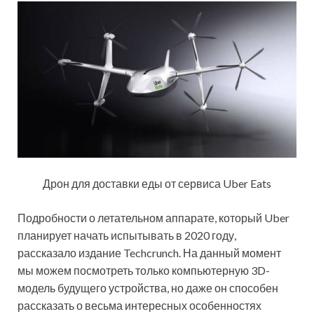
Дрон для доставки еды от сервиса Uber Eats
Подробности о летательном аппарате, который Uber
планирует начать испытывать в 2020 году,
рассказало издание Techcrunch. На данный момент
мы можем посмотреть только компьютерную 3D-
модель будущего устройства, но даже он способен
рассказать о весьма интересных особенностях