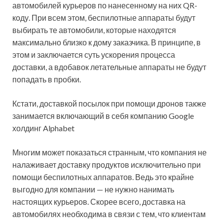
автомобилей курьеров по нанесенному на них QR-
коду. При всем этом, беспилотные аппараты будут
выбирать те автомобили, которые находятся
максимально близко к дому заказчика. В принципе, в
этом и заключается суть ускорения процесса
доставки, а вдобавок летательные аппараты не будут
попадать в пробки.
Кстати, доставкой посылок при помощи дронов также
занимается включающий в себя компанию Google
холдинг Alphabet
Многим может показаться странным, что компания не
налаживает доставку продуктов исключительно при
помощи беспилотных аппаратов. Ведь это крайне
выгодно для компании — не нужно нанимать
настоящих курьеров. Скорее всего, доставка на
автомобилях необходима в связи с тем, что клиентам