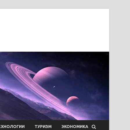
ЕХНОЛОГИИ
ТУРИЗМ
ЭКОНОМИКА