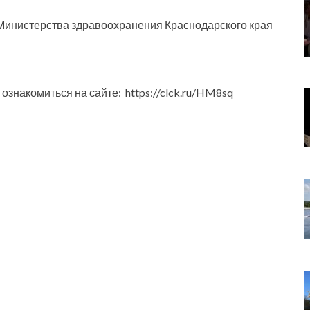
инистерства здравоохранения Краснодарского края
знакомиться на сайте: https://clck.ru/HM8sq