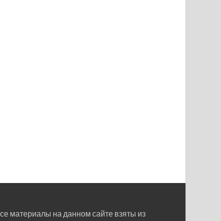
се материалы на данном сайте взяты из