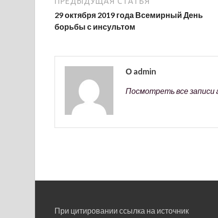
ПРЕДЫДУЩАЯ СТАТЬЯ
29 октября 2019 года Всемирный День
борьбы с инсультом
О admin
Посмотреть все записи 
При цитировании ссылка на источник