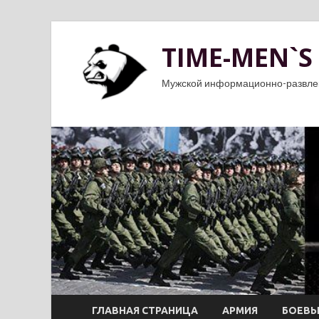
TIME-MEN`S
Мужской информационно-развле
ГЛАВНАЯ СТРАНИЦА
АРМИЯ
БОЕВЫ