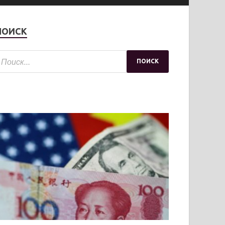
ПОИСК