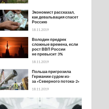
Экономист рассказал,
как девальвация спасет
Россию
18.11.2019
Володин предрек
сложные времена, если
рост ВВП России
не превысит 3%
18.11.2019
Польша пригрозила
Германии судом из-
за «Северного потока-2»
18.11.2019