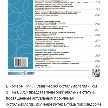
В номере РМЖ «Клиническая офтальмология» Том
19, №4, 2019 представлены оригинальные статьи,
посвященные актуальным проблемам
офтальмологии: изучение интерактома при синдроме