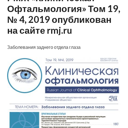
Офтальмология» Том 19,
№ 4, 2019 опубликован
на сайте rmj.ru
Заболевания заднего отдела глаза