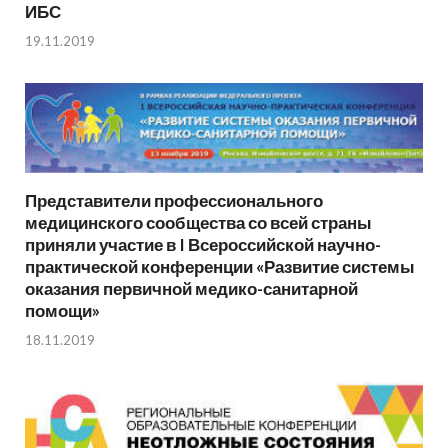
ИБС
19.11.2019
Представители профессионального
медицинского сообщества со всей страны
приняли участие в I Всероссийской научно-
практической конференции «Развитие системы
оказания первичной медико-санитарной
помощи»
18.11.2019