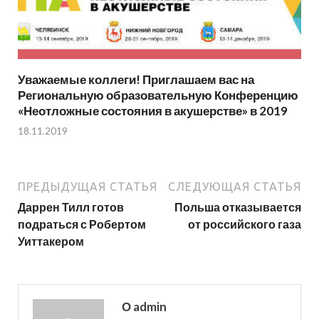
Уважаемые коллеги! Приглашаем вас на
Региональную образовательную Конференцию
«Неотложные состояния в акушерстве» в 2019
18.11.2019
ПРЕДЫДУЩАЯ СТАТЬЯ
СЛЕДУЮЩАЯ СТАТЬЯ
Даррен Тилл готов
Польша отказывается
подраться с Робертом
от российского газа
Уиттакером
О admin