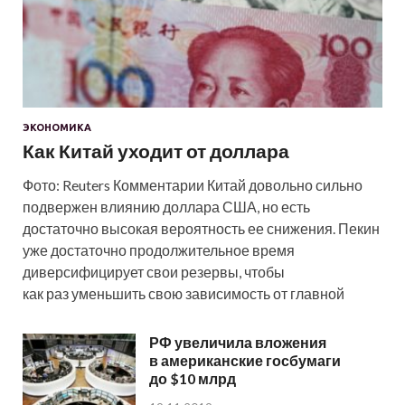
ЭКОНОМИКА
Как Китай уходит от доллара
Фото: Reuters Комментарии Китай довольно сильно
подвержен влиянию доллара США, но есть
достаточно высокая вероятность ее снижения. Пекин
уже достаточно продолжительное время
диверсифицирует свои резервы, чтобы
как раз уменьшить свою зависимость от главной
РФ увеличила вложения
в американские госбумаги
до $10 млрд