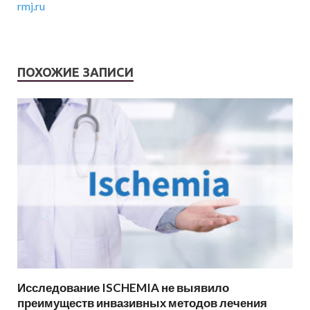
rmj.ru
ПОХОЖИЕ ЗАПИСИ
Исследование ISCHEMIA не выявило
преимуществ инвазивных методов лечения