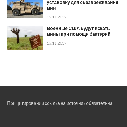
установку для обезвреживания
мин
15.11.2019
Военные США будут искать
мины при помощи бактерий
15.11.2019
При цитировании ссылка на источник обязательна.