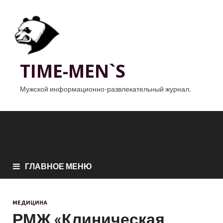
TIME-MEN`S
Мужской информационно-развлекательный журнал.
ГЛАВНОЕ МЕНЮ
МЕДИЦИНА
РМЖ «Клиническая