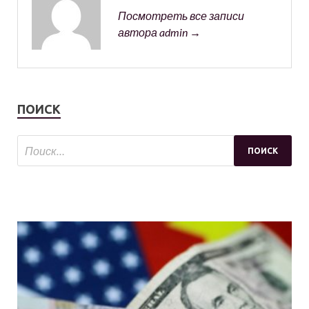
Посмотреть все записи
автора admin →
ПОИСК