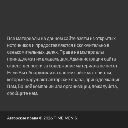
Все материалы на данном сайте взяты из открытых
источников и предоставляются исключительно в
ознакомительных целях. Права на материалы
принадлежат их владельцам. Администрация сайта
ответственности за содержание материала не несет.
Если Вы обнаружили на нашем сайте материалы,
которые нарушают авторские права, принадлежащие
Вам, Вашей компании или организации, пожалуйста,
сообщите нам.
Авторские права © 2026
TIME-MEN`S
.