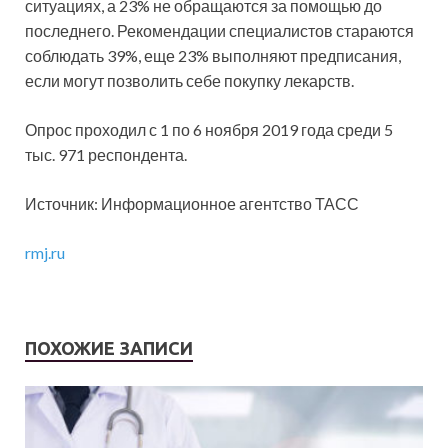
ситуациях, а 23% не обращаются за помощью до
последнего. Рекомендации специалистов стараются
соблюдать 39%, еще 23% выполняют предписания,
если могут позволить себе покупку лекарств.
Опрос проходил с 1 по 6 ноября 2019 года среди 5
тыс. 971 респондента.
Источник: Информационное агентство ТАСС
rmj.ru
ПОХОЖИЕ ЗАПИСИ