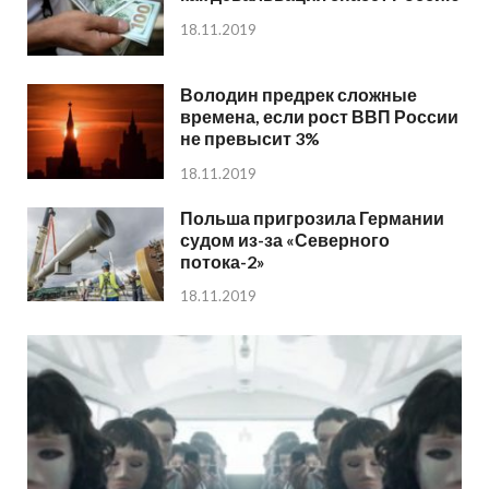
18.11.2019
Володин предрек сложные
времена, если рост ВВП России
не превысит 3%
18.11.2019
Польша пригрозила Германии
судом из-за «Северного
потока-2»
18.11.2019