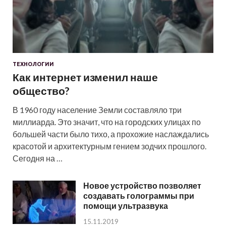
ТЕХНОЛОГИИ
Как интернет изменил наше
общество?
В 1960 году население Земли составляло три
миллиарда. Это значит, что на городских улицах по
большей части было тихо, а прохожие наслаждались
красотой и архитектурным гением зодчих прошлого.
Сегодня на …
Новое устройство позволяет
создавать голограммы при
помощи ультразвука
15.11.2019