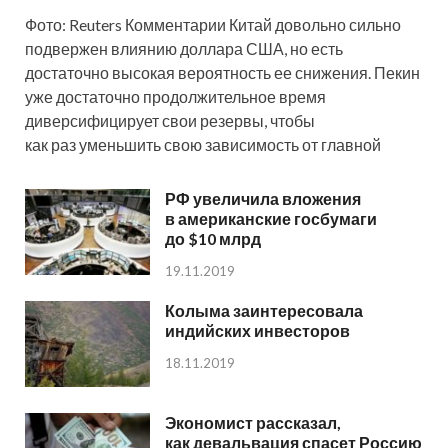
Фото: Reuters Комментарии Китай довольно сильно
подвержен влиянию доллара США, но есть
достаточно высокая вероятность ее снижения. Пекин
уже достаточно продолжительное время
диверсифицирует свои резервы, чтобы
как раз уменьшить свою зависимость от главной
РФ увеличила вложения
в американские госбумаги
до $10 млрд
19.11.2019
Колыма заинтересовала
индийских инвесторов
18.11.2019
Экономист рассказал,
как девальвация спасет Россию