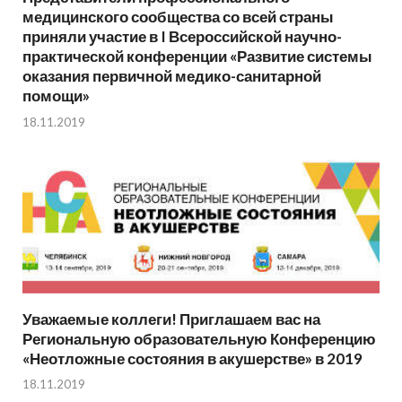
медицинского сообщества со всей страны
приняли участие в I Всероссийской научно-
практической конференции «Развитие системы
оказания первичной медико-санитарной
помощи»
18.11.2019
Уважаемые коллеги! Приглашаем вас на
Региональную образовательную Конференцию
«Неотложные состояния в акушерстве» в 2019
18.11.2019