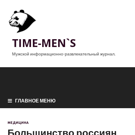
TIME-MEN`S
Мужской информационно-развлекательный журнал.
ГЛАВНОЕ МЕНЮ
МЕДИЦИНА
Большинство россиян