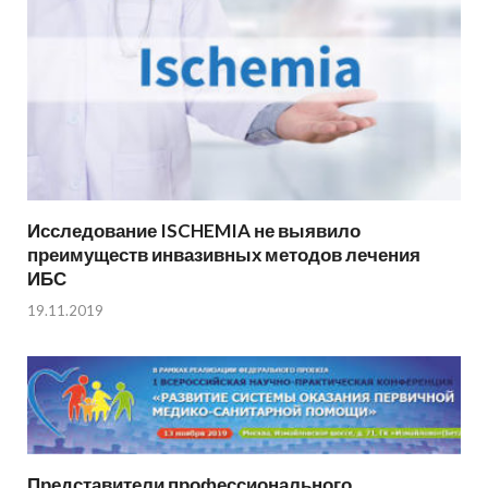
Исследование ISCHEMIA не выявило
преимуществ инвазивных методов лечения
ИБС
19.11.2019
Представители профессионального