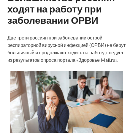
ходят на работу при
заболевании ОРВИ
Две трети россиян при заболевании острой
респираторной вирусной инфекцией (ОРВИ) не берут
больничный и продолжают ходить на работу, следует
из результатов опроса портала «Здоровье Mail.ru».