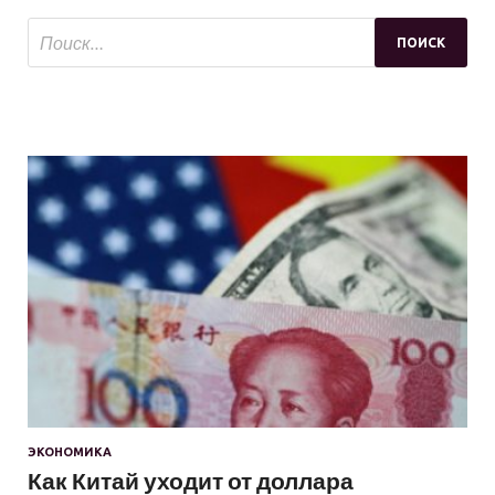
ЭКОНОМИКА
Как Китай уходит от доллара