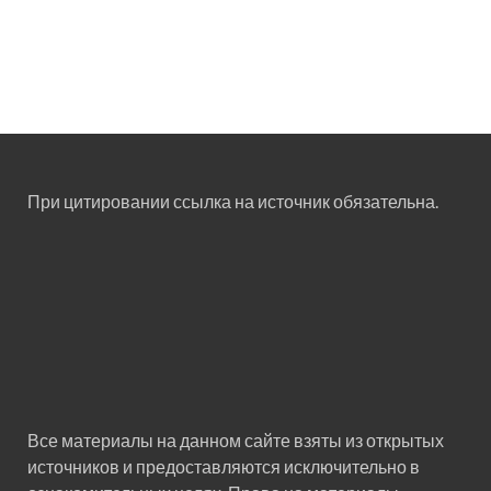
При цитировании ссылка на источник обязательна.
Все материалы на данном сайте взяты из открытых
источников и предоставляются исключительно в