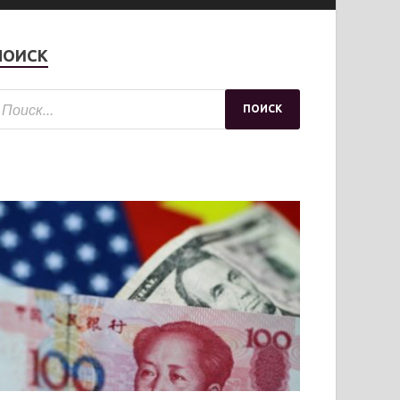
ПОИСК