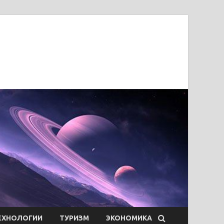
ЕХНОЛОГИИ
ТУРИЗМ
ЭКОНОМИКА