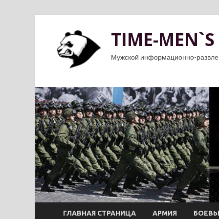
TIME-MEN`S
Мужской информационно-развле
ГЛАВНАЯ СТРАНИЦА
АРМИЯ
БОЕВЫ