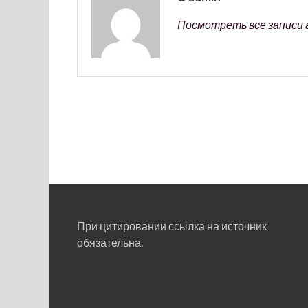
Посмотреть все записи 
При цитировании ссылка на источник
обязательна.