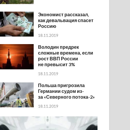
Экономист рассказал,
как девальвация спасет
Россию
18.11.2019
Володин предрек
сложные времена, если
рост ВВП России
не превысит 3%
18.11.2019
Польша пригрозила
Германии судом из-
за «Северного потока-2»
18.11.2019