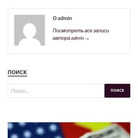
О admin
Посмотреть все записи
автора admin →
ПОИСК