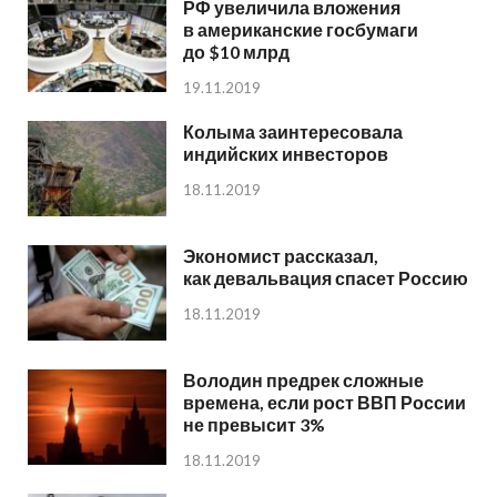
РФ увеличила вложения
в американские госбумаги
до $10 млрд
19.11.2019
Колыма заинтересовала
индийских инвесторов
18.11.2019
Экономист рассказал,
как девальвация спасет Россию
18.11.2019
Володин предрек сложные
времена, если рост ВВП России
не превысит 3%
18.11.2019