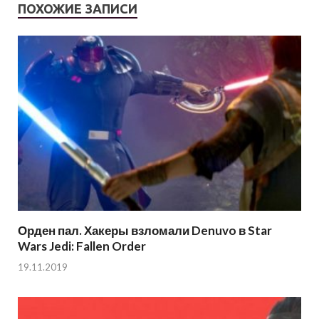
ПОХОЖИЕ ЗАПИСИ
Орден пал. Хакеры взломали Denuvo в Star
Wars Jedi: Fallen Order
19.11.2019