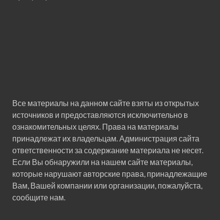
Все материалы на данном сайте взяты из открытых
источников и предоставляются исключительно в
ознакомительных целях. Права на материалы
принадлежат их владельцам. Администрация сайта
ответственности за содержание материала не несет.
Если Вы обнаружили на нашем сайте материалы,
которые нарушают авторские права, принадлежащие
Вам, Вашей компании или организации, пожалуйста,
сообщите нам.