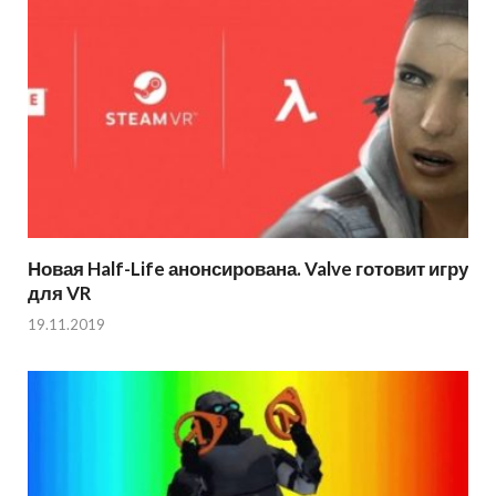
Новая Half-Life анонсирована. Valve готовит игру
для VR
19.11.2019