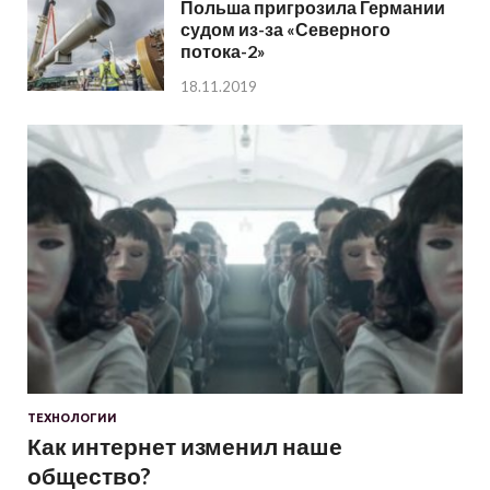
Польша пригрозила Германии
судом из-за «Северного
потока-2»
18.11.2019
ТЕХНОЛОГИИ
Как интернет изменил наше
общество?