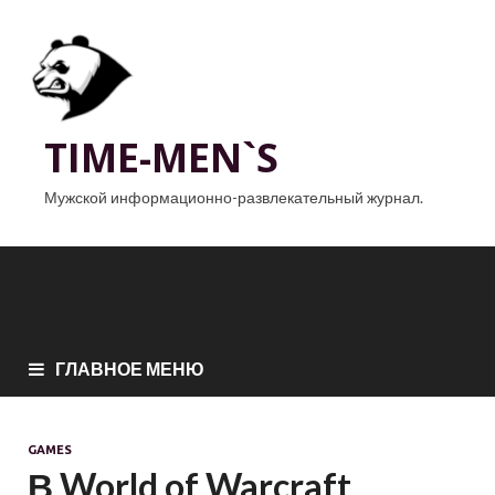
TIME-MEN`S
Мужской информационно-развлекательный журнал.
ГЛАВНОЕ МЕНЮ
GAMES
В World of Warcraft