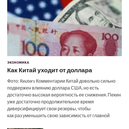
ЭКОНОМИКА
Как Китай уходит от доллара
Фото: Reuters Комментарии Китай довольно сильно
подвержен влиянию доллара США, но есть
достаточно высокая вероятность ее снижения. Пекин
уже достаточно продолжительное время
диверсифицирует свои резервы, чтобы
как раз уменьшить свою зависимость от главной