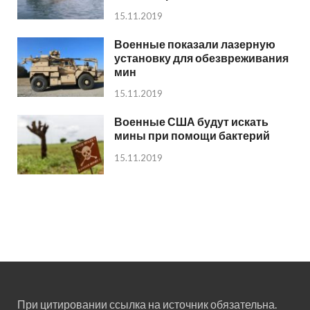
15.11.2019
Военные показали лазерную
установку для обезвреживания
мин
15.11.2019
Военные США будут искать
мины при помощи бактерий
15.11.2019
При цитировании ссылка на источник обязательна.