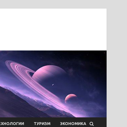
ЕХНОЛОГИИ
ТУРИЗМ
ЭКОНОМИКА