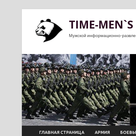
TIME-MEN`S
Мужской информационно-развле
ГЛАВНАЯ СТРАНИЦА
АРМИЯ
БОЕВЫ