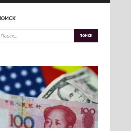
ПОИСК