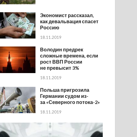
Экономист рассказал,
как девальвация спасет
Россию
18.11.2019
Володин предрек
сложные времена, если
рост ВВП России
не превысит 3%
18.11.2019
Польша пригрозила
Германии судом из-
за «Северного потока-2»
18.11.2019