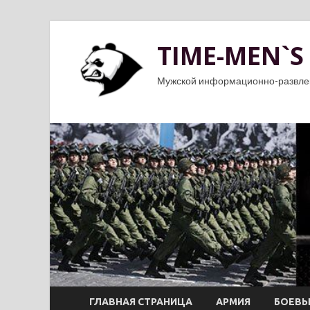
TIME-MEN`S
Мужской информационно-развле
ГЛАВНАЯ СТРАНИЦА
АРМИЯ
БОЕВЫ