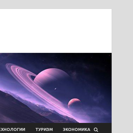
ЕХНОЛОГИИ
ТУРИЗМ
ЭКОНОМИКА