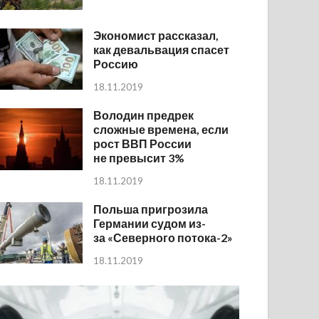
Экономист рассказал,
как девальвация спасет
Россию
18.11.2019
Володин предрек
сложные времена, если
рост ВВП России
не превысит 3%
18.11.2019
Польша пригрозила
Германии судом из-
за «Северного потока-2»
18.11.2019