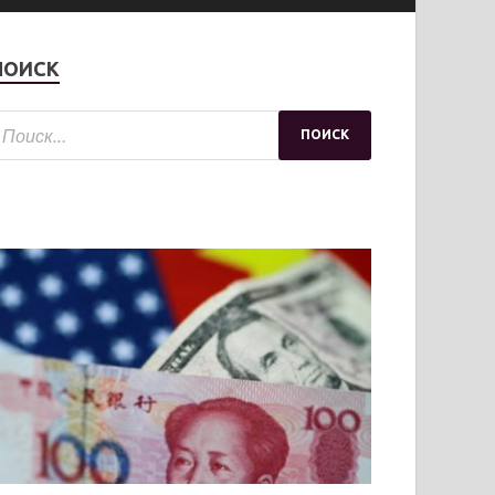
ПОИСК