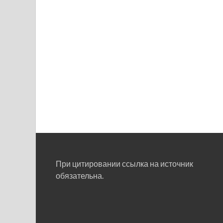
При цитировании ссылка на источник
обязательна.