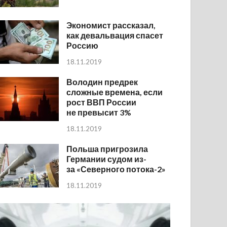
Экономист рассказал,
как девальвация спасет
Россию
18.11.2019
Володин предрек
сложные времена, если
рост ВВП России
не превысит 3%
18.11.2019
Польша пригрозила
Германии судом из-
за «Северного потока-2»
18.11.2019