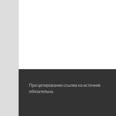
При цитировании ссылка на источник
обязательна.