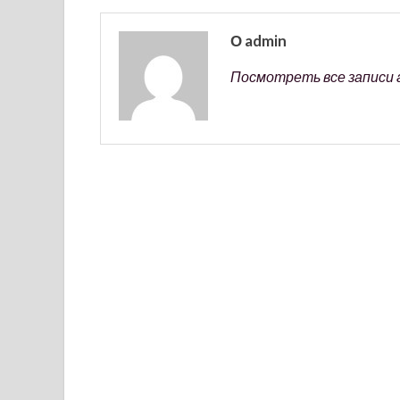
О admin
Посмотреть все записи 