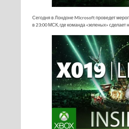
Сегодня в Лондоне Microsoft проведет меропр
в 23:00 МСК, где команда «зеленых» сделает 