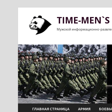
TIME-MEN`S
Мужской информационно-развле
ГЛАВНАЯ СТРАНИЦА
АРМИЯ
БОЕВЫ