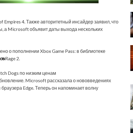
of Empires 4. Также авторитетный инсайдер заявил, что
, а Microsoft объявит даты выхода нескольких
влено о пополнении Xbox Game Pass: в библиотеке
Rage 2.
tch Dogs по низким ценам
бновление. Microsoft рассказала о нововведениях
 браузера Edge. Теперь он напоминает волну