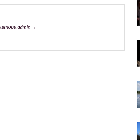
автора admin →