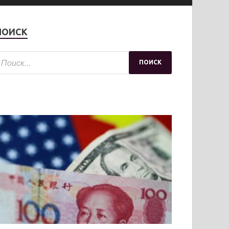
ПОИСК