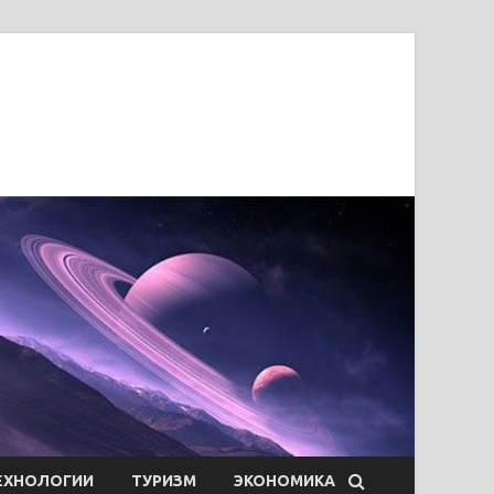
ЕХНОЛОГИИ
ТУРИЗМ
ЭКОНОМИКА