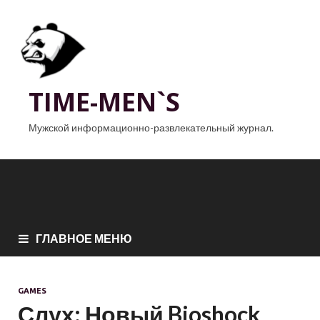
TIME-MEN`S
Мужской информационно-развлекательный журнал.
ГЛАВНОЕ МЕНЮ
GAMES
Слух: Новый Bioshock