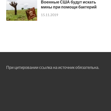
Военные США будут искать
мины при помощи бактерий
15.11.2019
При цитировании ссылка на источник обязательна.