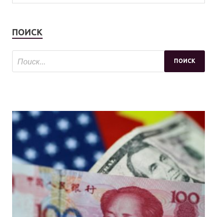
ПОИСК