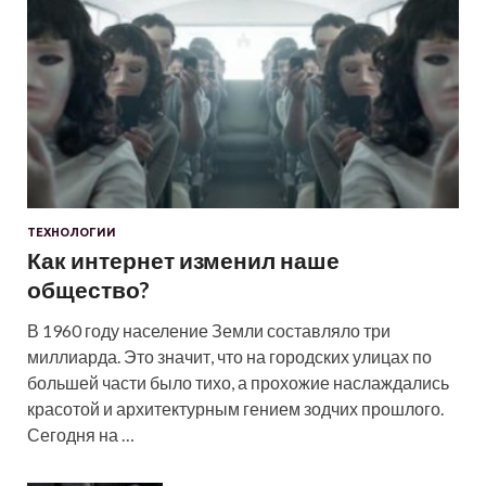
ТЕХНОЛОГИИ
Как интернет изменил наше
общество?
В 1960 году население Земли составляло три
миллиарда. Это значит, что на городских улицах по
большей части было тихо, а прохожие наслаждались
красотой и архитектурным гением зодчих прошлого.
Сегодня на …