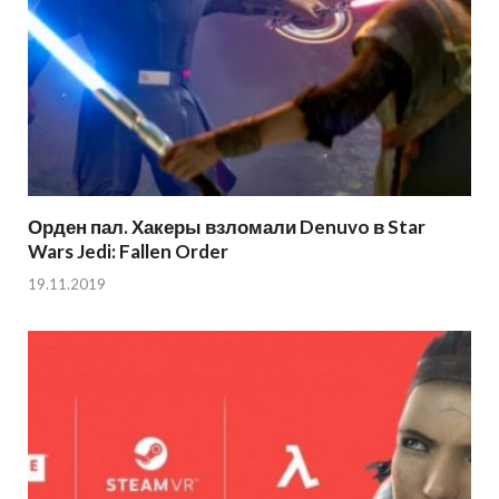
Орден пал. Хакеры взломали Denuvo в Star
Wars Jedi: Fallen Order
19.11.2019