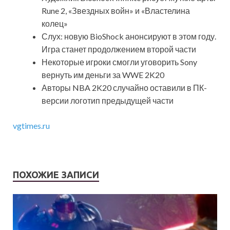
Rune 2, «Звездных войн» и «Властелина
колец»
Слух: новую BioShock анонсируют в этом году.
Игра станет продолжением второй части
Некоторые игроки смогли уговорить Sony
вернуть им деньги за WWE 2K20
Авторы NBA 2K20 случайно оставили в ПК-
версии логотип предыдущей части
vgtimes.ru
ПОХОЖИЕ ЗАПИСИ