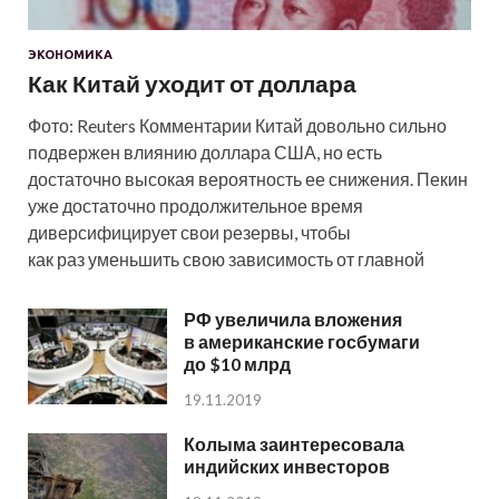
ЭКОНОМИКА
Как Китай уходит от доллара
Фото: Reuters Комментарии Китай довольно сильно
подвержен влиянию доллара США, но есть
достаточно высокая вероятность ее снижения. Пекин
уже достаточно продолжительное время
диверсифицирует свои резервы, чтобы
как раз уменьшить свою зависимость от главной
РФ увеличила вложения
в американские госбумаги
до $10 млрд
19.11.2019
Колыма заинтересовала
индийских инвесторов