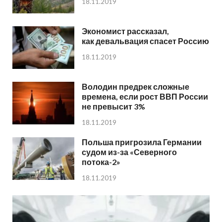
18.11.2019
Экономист рассказал,
как девальвация спасет Россию
18.11.2019
Володин предрек сложные
времена, если рост ВВП России
не превысит 3%
18.11.2019
Польша пригрозила Германии
судом из-за «Северного
потока-2»
18.11.2019