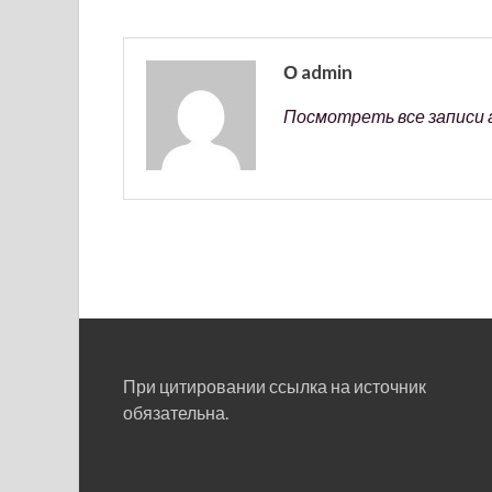
О admin
Посмотреть все записи 
При цитировании ссылка на источник
обязательна.