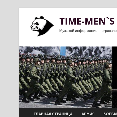
TIME-MEN`S
Мужской информационно-развле
ГЛАВНАЯ СТРАНИЦА
АРМИЯ
БОЕВЫ