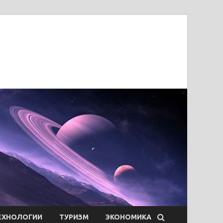
ЕХНОЛОГИИ
ТУРИЗМ
ЭКОНОМИКА