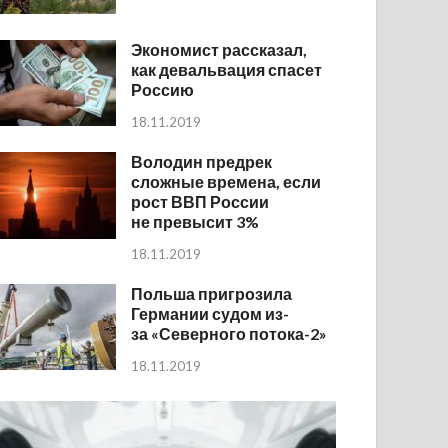
Экономист рассказал,
как девальвация спасет
Россию
18.11.2019
Володин предрек
сложные времена, если
рост ВВП России
не превысит 3%
18.11.2019
Польша пригрозила
Германии судом из-
за «Северного потока-2»
18.11.2019