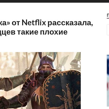
 от Netflix рассказала,
цев такие плохие