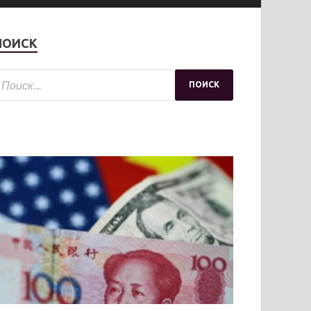
ПОИСК