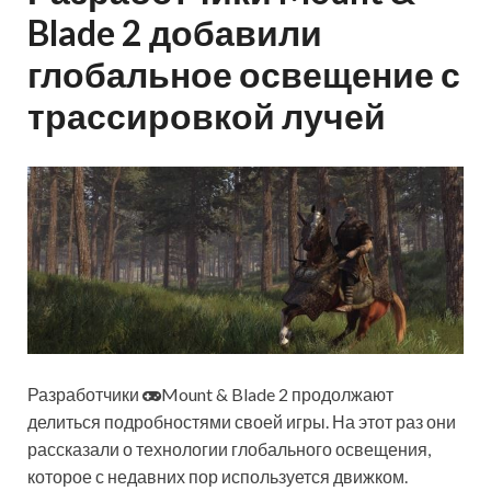
Blade 2 добавили
глобальное освещение с
трассировкой лучей
Разработчики
Mount & Blade 2 продолжают
делиться подробностями своей игры. На этот раз они
рассказали о технологии глобального освещения,
которое с недавних пор используется движком.