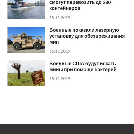
смогут перевозить до 280
контейнеров
15.11.2019
Военные показали лазерную
установку для обезвреживания
мин
15.11.2019
Военные США будут искать
мины при помощи бактерий
15.11.2019