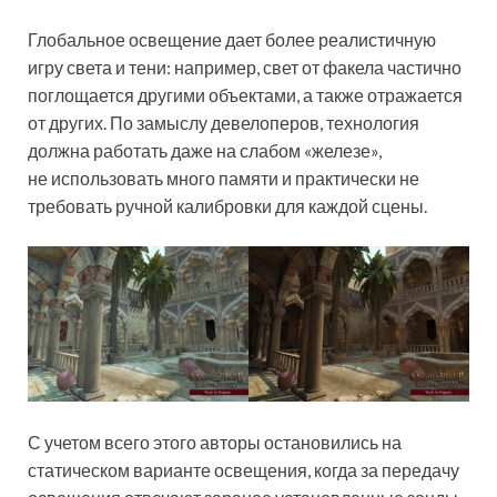
Глобальное освещение дает более реалистичную
игру света и тени: например, свет от факела
частично
поглощается другими объектами, а также отражается
от других. По замыслу девелоперов, технология
должна работать даже на слабом «железе»,
не использовать много памяти и практически не
требовать ручной калибровки для каждой сцены.
С учетом всего этого авторы остановились на
статическом варианте освещения, когда за передачу