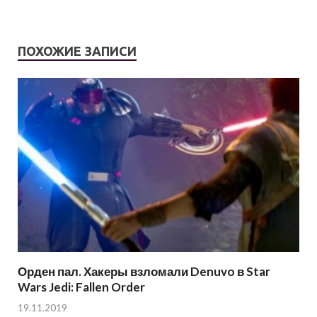
ПОХОЖИЕ ЗАПИСИ
Орден пал. Хакеры взломали Denuvo в Star
Wars Jedi: Fallen Order
19.11.2019