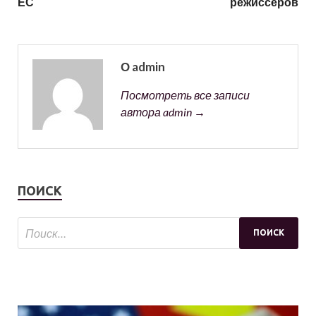
ЕС
режиссеров
О admin
Посмотреть все записи
автора admin →
ПОИСК