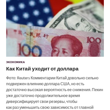
ЭКОНОМИКА
Как Китай уходит от доллара
Фото: Reuters Комментарии Китай довольно сильно
подвержен влиянию доллара США, но есть
достаточно высокая вероятность ее снижения. Пекин
уже достаточно продолжительное время
диверсифицирует свои резервы, чтобы
как раз уменьшить свою зависимость от главной