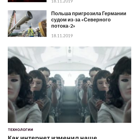
18.11.2019
Польша пригрозила Германии
судом из-за «Северного
потока-2»
18.11.2019
ТЕХНОЛОГИИ
Как интернет изменил наше