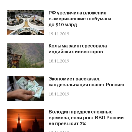
РФ увеличила вложения
в американские госбумаги
до $10 млрд
19.11.2019
Колыма заинтересовала
индийских инвесторов
18.11.2019
Экономист рассказал,
как девальвация спасет Россию
18.11.2019
Володин предрек сложные
времена, если рост ВВП России
не превысит 3%