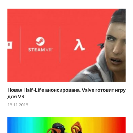
Новая Half-Life анонсирована. Valve готовит игру
для VR
19.11.2019