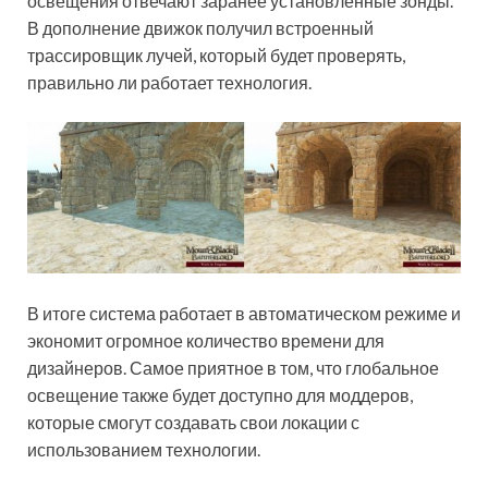
освещения отвечают заранее установленные зонды.
В дополнение движок получил встроенный
трассировщик лучей, который будет проверять,
правильно ли работает технология.
В итоге система работает в автоматическом режиме и
экономит огромное количество времени для
дизайнеров. Самое приятное в том, что глобальное
освещение также будет доступно для моддеров,
которые смогут создавать свои локации с
использованием технологии.