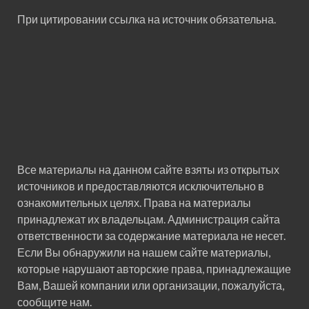
При цитировании ссылка на источник обязательна.
Все материалы на данном сайте взяты из открытых
источников и предоставляются исключительно в
ознакомительных целях. Права на материалы
принадлежат их владельцам. Администрация сайта
ответственности за содержание материала не несет.
Если Вы обнаружили на нашем сайте материалы,
которые нарушают авторские права, принадлежащие
Вам, Вашей компании или организации, пожалуйста,
сообщите нам.