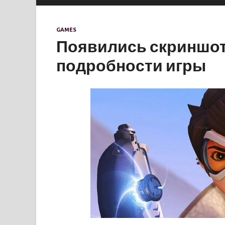
GAMES
Появились скриншот
подробности игры