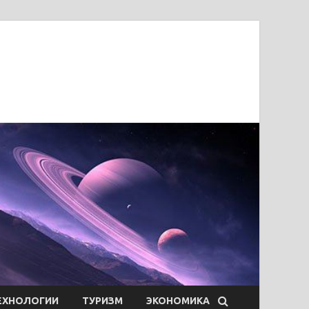
ЕХНОЛОГИИ
ТУРИЗМ
ЭКОНОМИКА