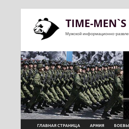
TIME-MEN`S
Мужской информационно-развле
ГЛАВНАЯ СТРАНИЦА
АРМИЯ
БОЕВЫ