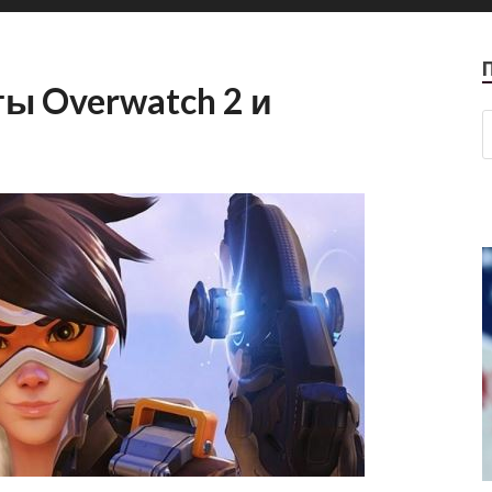
ы Overwatch 2 и