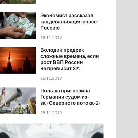
Экономист рассказал,
как девальвация спасет
Россию
18.11.2019
Володин предрек
сложные времена, если
рост ВВП России
не превысит 3%
18.11.2019
Польша пригрозила
Германии судом из-
за «Северного потока-2»
18.11.2019