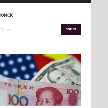
ПОИСК