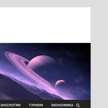
ЕХНОЛОГИИ
ТУРИЗМ
ЭКОНОМИКА