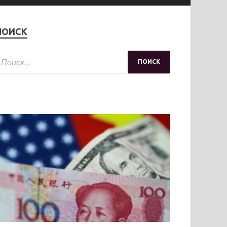
ПОИСК