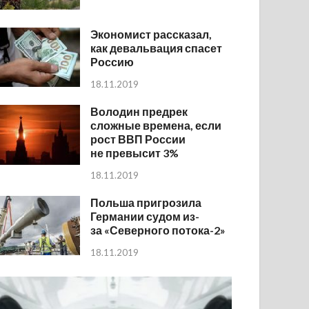
Экономист рассказал,
как девальвация спасет
Россию
18.11.2019
Володин предрек
сложные времена, если
рост ВВП России
не превысит 3%
18.11.2019
Польша пригрозила
Германии судом из-
за «Северного потока-2»
18.11.2019