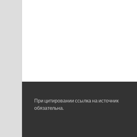
При цитировании ссылка на источник
обязательна.