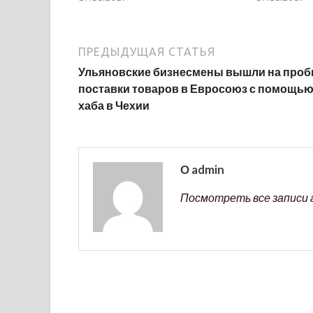
ПРЕДЫДУЩАЯ СТАТЬЯ
Ульяновские бизнесмены вышли на про
поставки товаров в Евросоюз с помощь
хаба в Чехии
О admin
Посмотреть все записи 