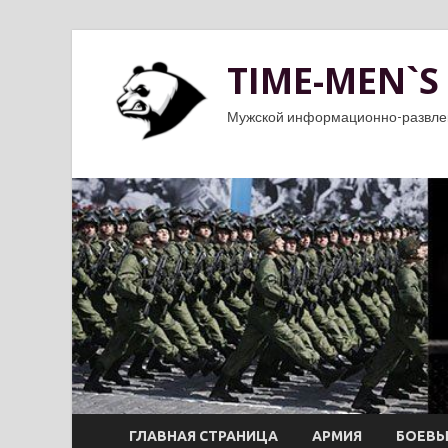
TIME-MEN`S
Мужской информационно-развле
ГЛАВНАЯ СТРАНИЦА
АРМИЯ
БОЕВЫ