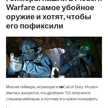
Warfare самое убойное
оружие и хотят, чтобы
его пофиксили
Многие геймеры, играющие в
Call of Duty: Modern
Warfare, жалуются, что дробовик 725 получился
слишком имбовым, а поэтому его нужно понерфить.