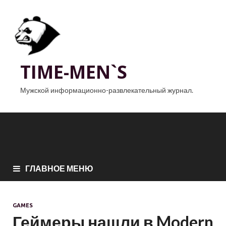
TIME-MEN`S
Мужской информационно-развлекательный журнал.
ГЛАВНОЕ МЕНЮ
GAMES
Геймеры нашли в Modern