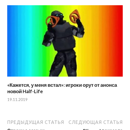
«Кажется, у меня встал»: игроки орут от анонса
новой Half-Life
19.11.2019
ПРЕДЫДУЩАЯ СТАТЬЯ
СЛЕДУЮЩАЯ СТАТЬЯ