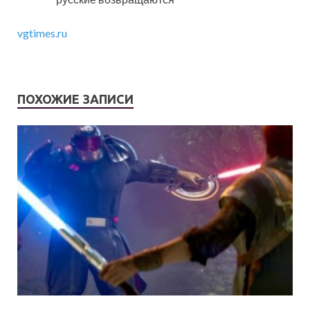
vgtimes.ru
ПОХОЖИЕ ЗАПИСИ