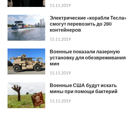
15.11.2019
Электрические «корабли Тесла»
смогут перевозить до 280
контейнеров
15.11.2019
Военные показали лазерную
установку для обезвреживания
мин
15.11.2019
Военные США будут искать
мины при помощи бактерий
15.11.2019