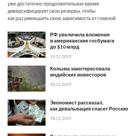
уже достаточно продолжительное время
диверсифицирует свои резервы, чтобы
как раз уменьшить свою зависимость от главной
РФ увеличила вложения
в американские госбумаги
до $10 млрд
19.11.2019
Колыма заинтересовала
индийских инвесторов
18.11.2019
Экономист рассказал,
как девальвация спасет Россию
18.11.2019