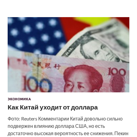
ЭКОНОМИКА
Как Китай уходит от доллара
Фото: Reuters Комментарии Китай довольно сильно
подвержен влиянию доллара США, но есть
достаточно высокая вероятность ее снижения. Пекин