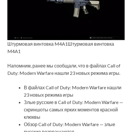
Штурмовая винтовка M4A1Штурмовая винтовка
M4A1
Напомним, ранее мы сообщали, что в файлах Call of
Duty: Modern Warfare нашли 23 новых режима игры.
В файлах Call of Duty: Modern Warfare нашли
23 новых режима игры
Злые русские в Call of Duty: Modern Warfare —
скриншоты самых ярких моментов красной
клюквы
Обзор Call of Duty: Modern Warfare — злые
русские возвращаются