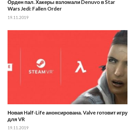
Орден пал. Хакеры взломали Denuvo в Star
Wars Jedi: Fallen Order
19.11.2019
Новая Half-Life анонсирована. Valve готовит игру
для VR
19.11.2019