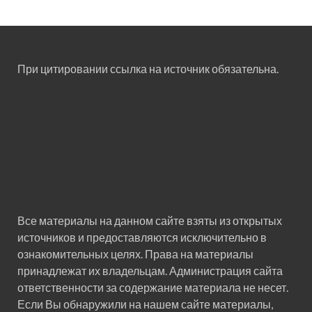
При цитировании ссылка на источник обязательна.
Все материалы на данном сайте взяты из открытых
источников и предоставляются исключительно в
ознакомительных целях. Права на материалы
принадлежат их владельцам. Администрация сайта
ответственности за содержание материала не несет.
Если Вы обнаружили на нашем сайте материалы,