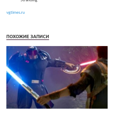
vgtimes.ru
ПОХОЖИЕ ЗАПИСИ