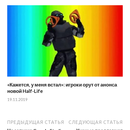
«Кажется, у меня встал»: игроки орут от анонса
новой Half-Life
19.11.2019
ПРЕДЫДУЩАЯ СТАТЬЯ
СЛЕДУЮЩАЯ СТАТЬЯ