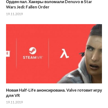
Орден пал. Хакеры взломали Denuvo в Star
Wars Jedi: Fallen Order
19.11.2019
Новая Half-Life анонсирована. Valve готовит игру
для VR
19.11.2019