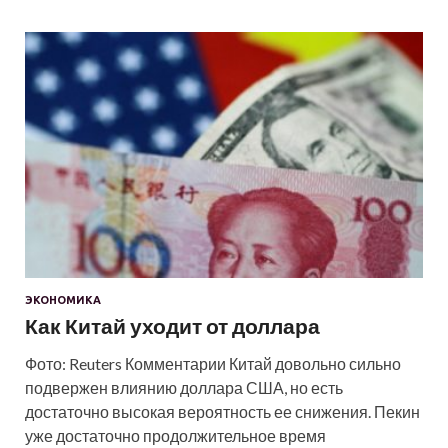
ЭКОНОМИКА
Как Китай уходит от доллара
Фото: Reuters Комментарии Китай довольно сильно
подвержен влиянию доллара США, но есть
достаточно высокая вероятность ее снижения. Пекин
уже достаточно продолжительное время