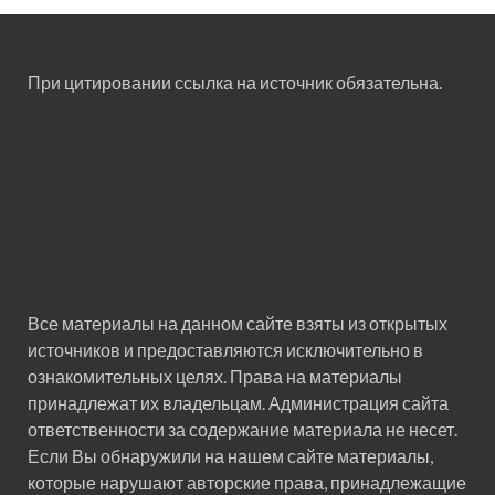
При цитировании ссылка на источник обязательна.
Все материалы на данном сайте взяты из открытых
источников и предоставляются исключительно в
ознакомительных целях. Права на материалы
принадлежат их владельцам. Администрация сайта
ответственности за содержание материала не несет.
Если Вы обнаружили на нашем сайте материалы,
которые нарушают авторские права, принадлежащие