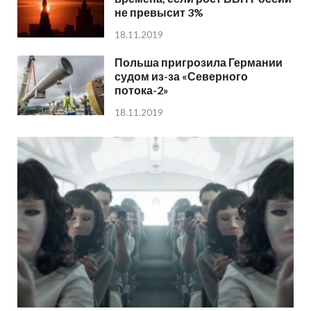
не превысит 3%
18.11.2019
Польша пригрозила Германии
судом из-за «Северного
потока-2»
18.11.2019