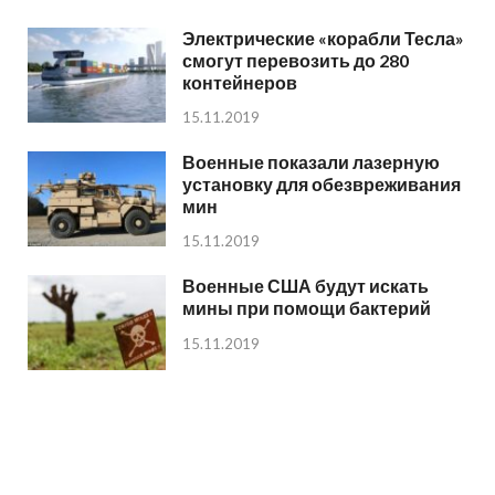
Электрические «корабли Тесла»
смогут перевозить до 280
контейнеров
15.11.2019
Военные показали лазерную
установку для обезвреживания
мин
15.11.2019
Военные США будут искать
мины при помощи бактерий
15.11.2019