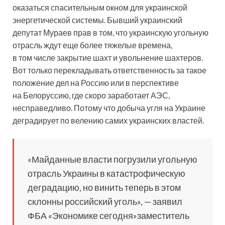
оказаться спасительным окном для украинской
энергетической системы. Бывший украинский
депутат Мураев прав в том, что украинскую угольную
отрасль ждут еще более тяжелые времена,
в том числе закрытие шахт и увольнение шахтеров.
Вот только перекладывать ответственность за такое
положение дел на Россию или в перспективе
на Белоруссию, где скоро заработает АЭС,
несправедливо. Потому что добыча угля на Украине
деградирует по велению самих украинских властей.
«Майданные власти погрузили угольную
отрасль Украины в катастрофическую
деградацию, но винить теперь в этом
склонны российский уголь», — заявил
ФБА «Экономике сегодня»заместитель