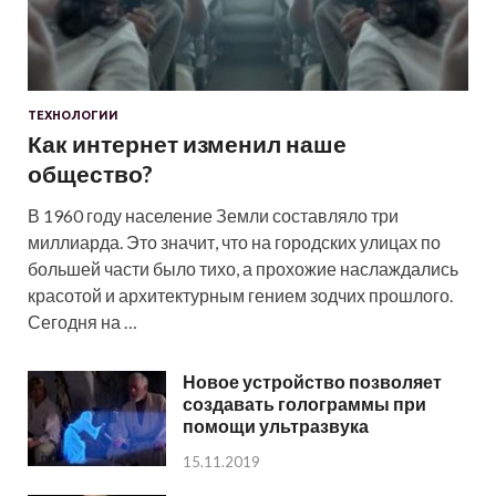
ТЕХНОЛОГИИ
Как интернет изменил наше
общество?
В 1960 году население Земли составляло три
миллиарда. Это значит, что на городских улицах по
большей части было тихо, а прохожие наслаждались
красотой и архитектурным гением зодчих прошлого.
Сегодня на …
Новое устройство позволяет
создавать голограммы при
помощи ультразвука
15.11.2019