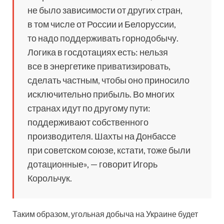
не было зависимости от других стран,
в том числе от России и Белоруссии,
то надо поддерживать горнодобычу.
Логика в госдотациях есть: нельзя
все в энергетике приватизировать,
сделать частным, чтобы оно приносило
исключительно прибыль. Во многих
странах идут по другому пути:
поддерживают собственного
производителя. Шахты на Донбассе
при советском союзе, кстати, тоже были
дотационные», — говорит Игорь
Корольчук.
Таким образом, угольная добыча на Украине будет