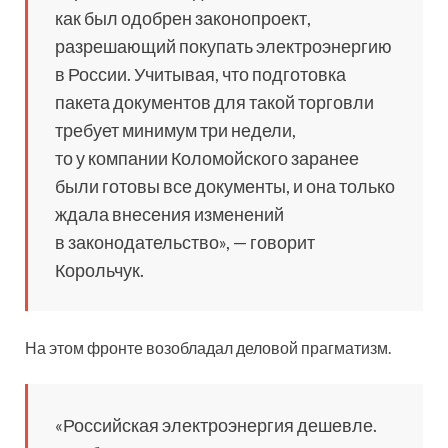
как был одобрен законопроект,
разрешающий покупать электроэнергию
в России. Учитывая, что подготовка
пакета документов для такой торговли
требует минимум три недели,
то у компании Коломойского заранее
были готовы все документы, и она только
ждала внесения изменений
в законодательство», — говорит
Корольчук.
На этом фронте возобладал деловой прагматизм.
«Российская электроэнергия дешевле.