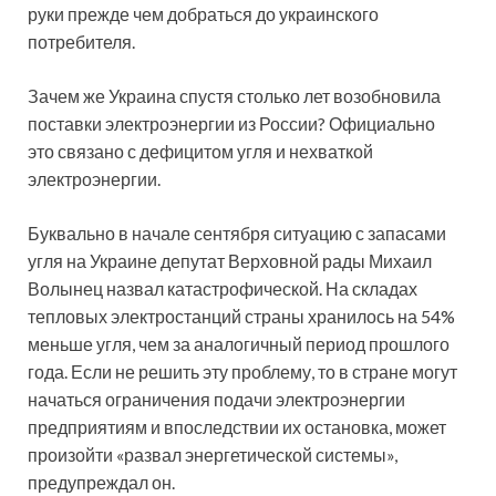
руки прежде чем добраться до украинского
потребителя.
Зачем же Украина спустя столько лет возобновила
поставки электроэнергии из России? Официально
это связано с дефицитом угля и нехваткой
электроэнергии.
Буквально в начале сентября ситуацию с запасами
угля на Украине депутат Верховной рады Михаил
Волынец назвал катастрофической. На складах
тепловых электростанций страны хранилось на 54%
меньше угля, чем за аналогичный период прошлого
года. Если не решить эту проблему, то в стране могут
начаться ограничения подачи электроэнергии
предприятиям и впоследствии их остановка, может
произойти «развал энергетической системы»,
предупреждал он.