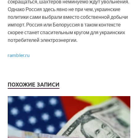
сокращаться, шахтеров неминуемо ждут увольнения.
Однако Россия здесь явно не при чем, украинские
политики сами выбрали вместо собственной добычи
импорт. Россия или Белоруссия в таком контексте
скорее станет спасительным кругом для украинских
потребителей электроэнергии.
rambler.ru
ПОХОЖИЕ ЗАПИСИ