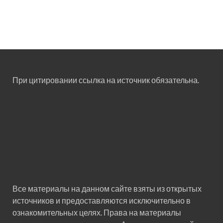
При цитировании ссылка на источник обязательна.
Все материалы на данном сайте взяты из открытых
источников и предоставляются исключительно в
ознакомительных целях. Права на материалы