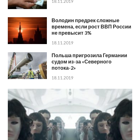
18.11.2019
Володин предрек сложные
времена, если рост ВВП России
не превысит 3%
18.11.2019
Польша пригрозила Германии
судом из-за «Северного
потока-2»
18.11.2019