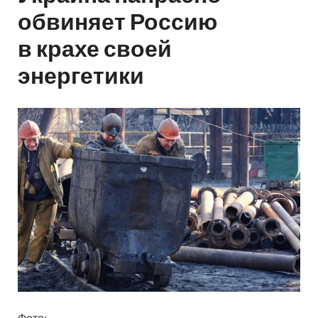
обвиняет Россию
в крахе своей
энергетики
Фото: