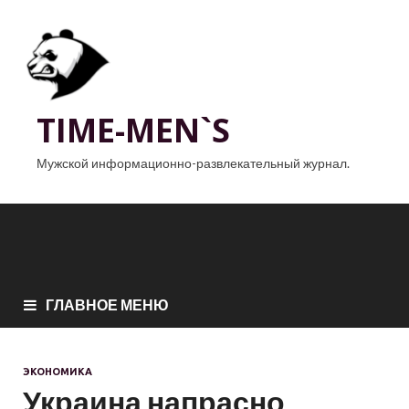
TIME-MEN`S
Мужской информационно-развлекательный журнал.
ГЛАВНОЕ МЕНЮ
ЭКОНОМИКА
Украина напрасно