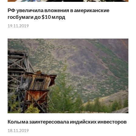
РФ увеличила вложения в американские
госбумаги до $10 млрд
19.11.2019
Колыма заинтересовала индийских инвесторов
18.11.2019