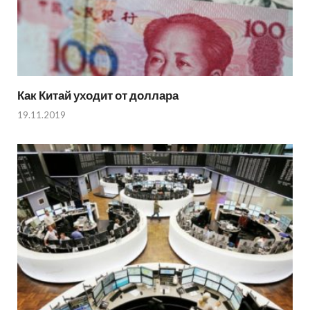
Как Китай уходит от доллара
19.11.2019