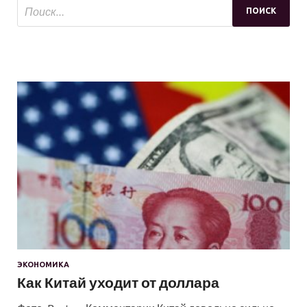
ЭКОНОМИКА
Как Китай уходит от доллара