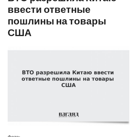
ввести ответные
пошлины на товары
США
Фото: