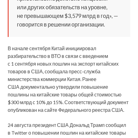
или других обязательств на уровне,
не превышающем $3,579 млрд в год», —
говорится в решении организации.
В начале сентября Китай инициировал
разбирательство в ВТО в связи с введением
с 1 сентября новых пошлин на экспорт китайских
товаров в США, сообщала пресс-служба
министерства коммерции Китая. Ранее
США документально утвердили повышение
пошлины на китайские товары общей стоимостью
$300 млрд с 10% до 15%. Соответствующий документ
опубликован на сайте Федерального реестра США.
24 августа президент США Дональд Трамп сообщил
в Twitter о повышении пошлин на китайские товары