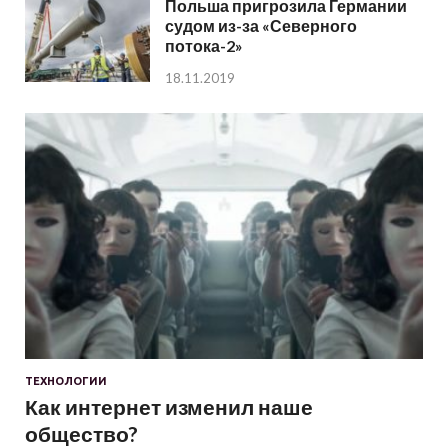
Польша пригрозила Германии
судом из-за «Северного
потока-2»
18.11.2019
ТЕХНОЛОГИИ
Как интернет изменил наше
общество?