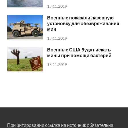
15.11.2019
Военные показали лазерную
установку для обезвреживания
мин
15.11.2019
Военные США будут искать
мины при помощи бактерий
15.11.2019
При цитировании ссылка на источник обязательна.