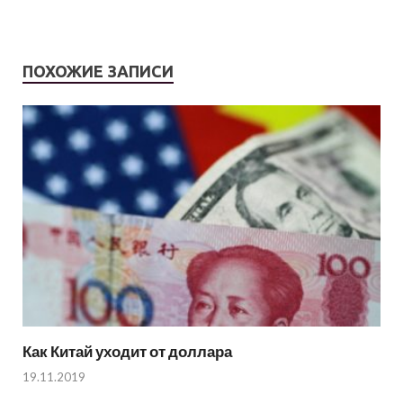
ПОХОЖИЕ ЗАПИСИ
Как Китай уходит от доллара
19.11.2019