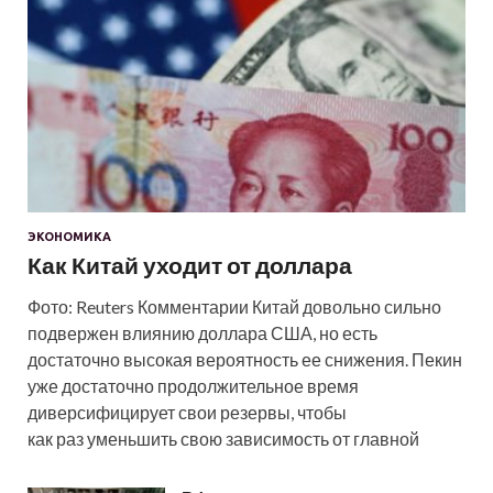
ЭКОНОМИКА
Как Китай уходит от доллара
Фото: Reuters Комментарии Китай довольно сильно
подвержен влиянию доллара США, но есть
достаточно высокая вероятность ее снижения. Пекин
уже достаточно продолжительное время
диверсифицирует свои резервы, чтобы
как раз уменьшить свою зависимость от главной