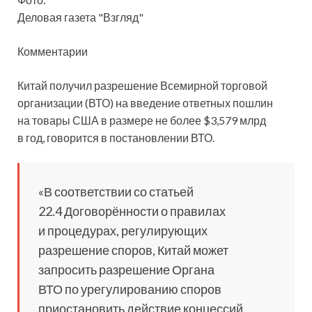
Деловая газета "Взгляд"
Комментарии
Китай получил разрешение Всемирной торговой
организации (ВТО) на введение ответных пошлин
на товары США в размере не более $3,579 млрд
в год, говорится в постановлении ВТО.
«В соответствии со статьей
22.4 Договорённости о правилах
и процедурах, регулирующих
разрешение споров, Китай может
запросить разрешение Органа
ВТО по урегулированию споров
приостановить действие концессий