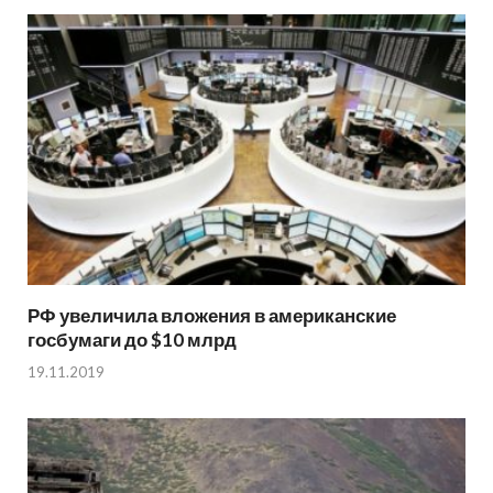
РФ увеличила вложения в американские
госбумаги до $10 млрд
19.11.2019