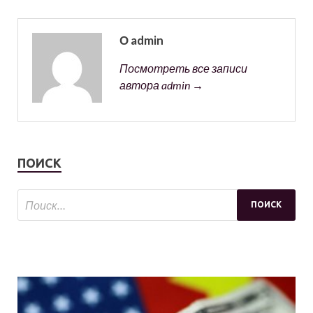
О admin
Посмотреть все записи
автора admin →
ПОИСК