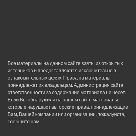
Все материалы на данном сайте взяты из открытых
источников и предоставляются исключительно в
ознакомительных целях. Права на материалы
принадлежат их владельцам. Администрация сайта
ответственности за содержание материала не несет.
Если Вы обнаружили на нашем сайте материалы,
которые нарушают авторские права, принадлежащие
Вам, Вашей компании или организации, пожалуйста,
сообщите нам.