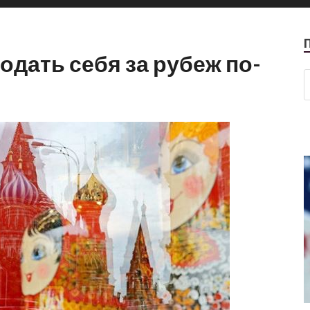
одать себя за рубеж по-