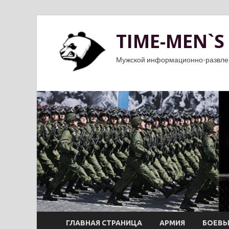
TIME-MEN`S
Мужской информационно-развле
ГЛАВНАЯ СТРАНИЦА
АРМИЯ
БОЕВЫ