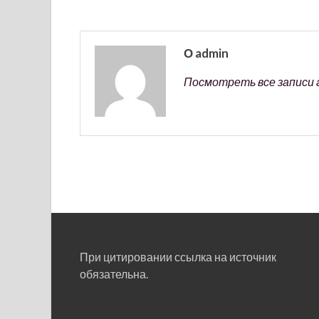
О admin
Посмотреть все записи 
При цитировании ссылка на источник
обязательна.