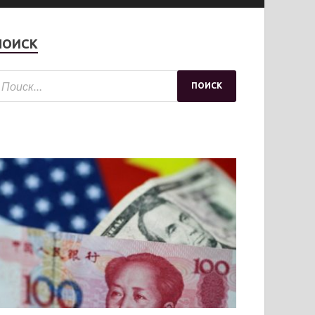
ПОИСК