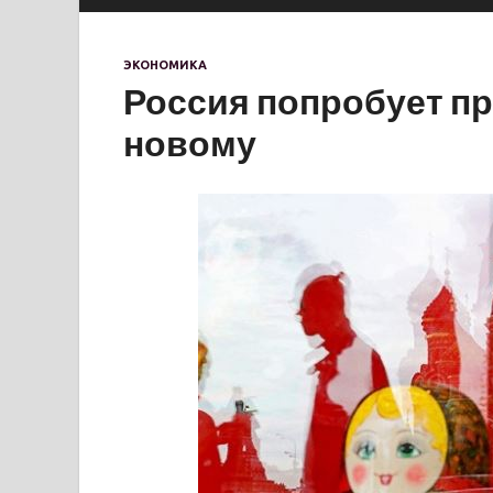
ЭКОНОМИКА
Россия попробует пр
новому