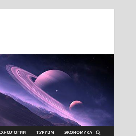
ЕХНОЛОГИИ
ТУРИЗМ
ЭКОНОМИКА