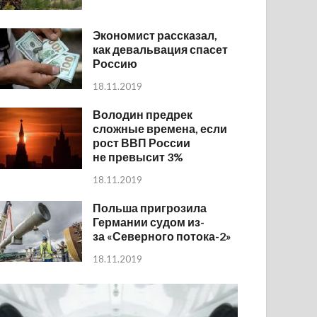
Экономист рассказал,
как девальвация спасет
Россию
18.11.2019
Володин предрек
сложные времена, если
рост ВВП России
не превысит 3%
18.11.2019
Польша пригрозила
Германии судом из-
за «Северного потока-2»
18.11.2019