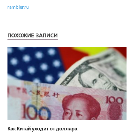
rambler.ru
ПОХОЖИЕ ЗАПИСИ
Как Китай уходит от доллара