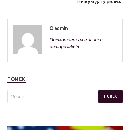
точную дату релиза
О admin
Посмотреть все записи
автора admin →
ПОИСК