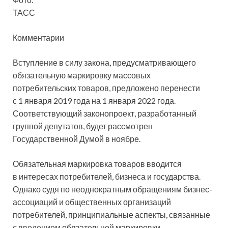
ТАСС
Комментарии
Вступление в силу закона, предусматривающего
обязательную маркировку массовых
потребительских товаров, предложено перенести
с 1 января 2019 года на 1 января 2022 года.
Соответствующий законопроект, разработанный
группой депутатов, будет
рассмотрен
Государственной Думой в ноябре.
Обязательная маркировка товаров вводится
в интересах потребителей, бизнеса и государства.
Однако судя по неоднократным обращениям бизнес-
ассоциаций и общественных организаций
потребителей, принципиальные аспекты, связанные
с введением обязательной маркировки,