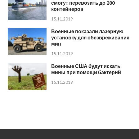
смогут перевозить до 280
контейнеров
15.11.2019
Военные показали лазерную
установку для обезвреживания
мин
15.11.2019
Военные США будут искать
мины при помощи бактерий
15.11.2019