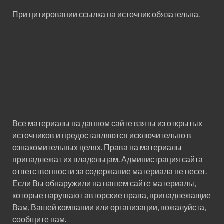
При цитировании ссылка на источник обязательна.
Все материалы на данном сайте взяты из открытых
источников и предоставляются исключительно в
ознакомительных целях. Права на материалы
принадлежат их владельцам. Администрация сайта
ответственности за содержание материала не несет.
Если Вы обнаружили на нашем сайте материалы,
которые нарушают авторские права, принадлежащие
Вам, Вашей компании или организации, пожалуйста,
сообщите нам.