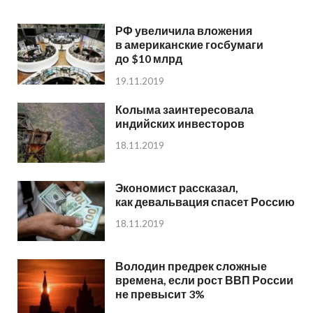
РФ увеличила вложения
в американские госбумаги
до $10 млрд
19.11.2019
Колыма заинтересовала
индийских инвесторов
18.11.2019
Экономист рассказал,
как девальвация спасет Россию
18.11.2019
Володин предрек сложные
времена, если рост ВВП России
не превысит 3%