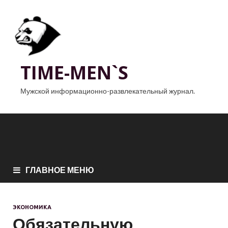
TIME-MEN`S
Мужской информационно-развлекательный журнал.
ГЛАВНОЕ МЕНЮ
ЭКОНОМИКА
Обязательную