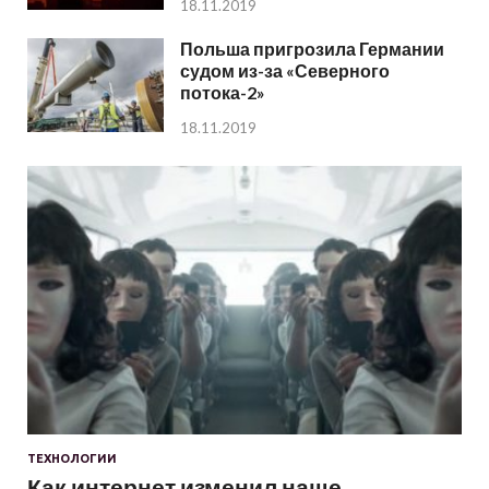
18.11.2019
Польша пригрозила Германии
судом из-за «Северного
потока-2»
18.11.2019
ТЕХНОЛОГИИ
Как интернет изменил наше