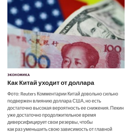
ЭКОНОМИКА
Как Китай уходит от доллара
Фото: Reuters Комментарии Китай довольно сильно
подвержен влиянию доллара США, но есть
достаточно высокая вероятность ее снижения. Пекин
уже достаточно продолжительное время
диверсифицирует свои резервы, чтобы
как раз уменьшить свою зависимость от главной