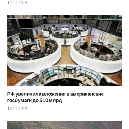
19.11.2019
РФ увеличила вложения в американские
госбумаги до $10 млрд
19.11.2019