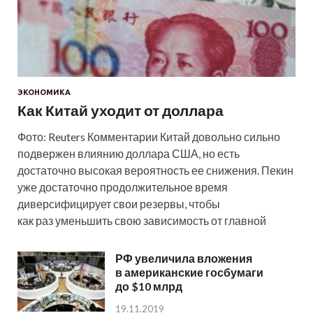
ЭКОНОМИКА
Как Китай уходит от доллара
Фото: Reuters Комментарии Китай довольно сильно
подвержен влиянию доллара США, но есть
достаточно высокая вероятность ее снижения. Пекин
уже достаточно продолжительное время
диверсифицирует свои резервы, чтобы
как раз уменьшить свою зависимость от главной
РФ увеличила вложения
в американские госбумаги
до $10 млрд
19.11.2019