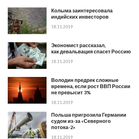
Колыма заинтересовала
индийских инвесторов
18.11.2019
Экономист рассказал,
как девальвация спасет Россию
18.11.2019
Володин предрек сложные
времена, если рост ВВП России
не превысит 3%
18.11.2019
Польша пригрозила Германии
судом из-за «Северного
потока-2»
18.11.2019