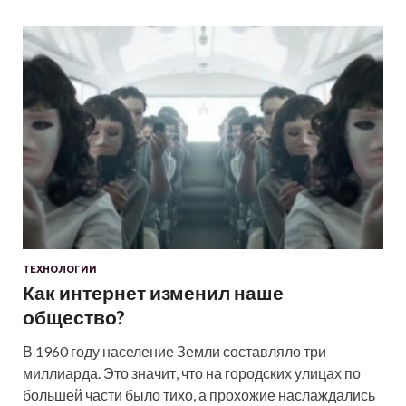
ТЕХНОЛОГИИ
Как интернет изменил наше
общество?
В 1960 году население Земли составляло три
миллиарда. Это значит, что на городских улицах по
большей части было тихо, а прохожие наслаждались