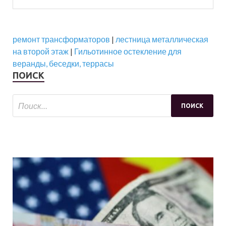
ремонт трансформаторов
|
лестница металлическая
на второй этаж
|
Гильотинное остекление для
веранды, беседки, террасы
ПОИСК