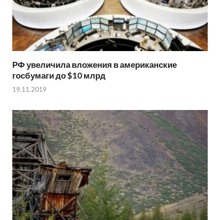
РФ увеличила вложения в американские
госбумаги до $10 млрд
19.11.2019