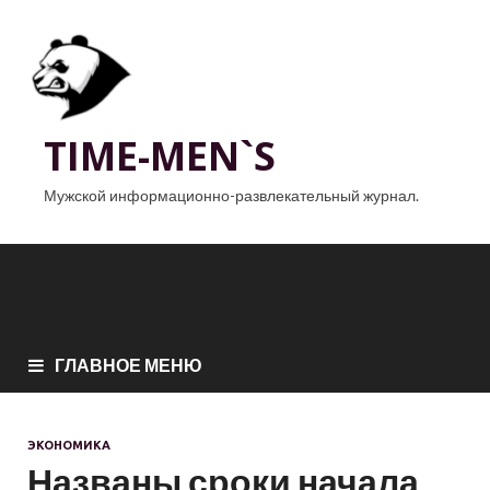
TIME-MEN`S
Мужской информационно-развлекательный журнал.
ГЛАВНОЕ МЕНЮ
ЭКОНОМИКА
Названы сроки начала