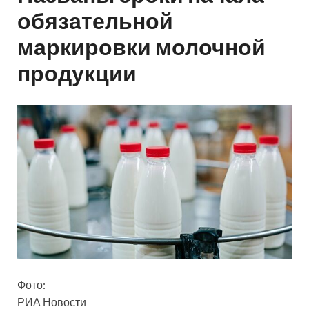
обязательной
маркировки молочной
продукции
Фото:
РИА Новости