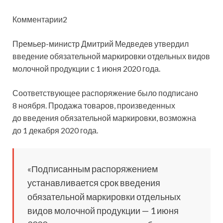
Комментарии2
Премьер-министр Дмитрий Медведев утвердил
введение обязательной маркировки отдельных видов
молочной продукции с 1 июня 2020 года.
Соответствующее распоряжение было подписано
8 ноября. Продажа товаров, произведенных
до введения
обязательной маркировки, возможна
до 1 декабря 2020 года.
«Подписанным распоряжением
устанавливается срок введения
обязательной маркировки отдельных
видов молочной продукции — 1 июня