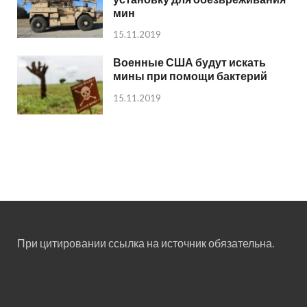
мин
15.11.2019
Военные США будут искать
мины при помощи бактерий
15.11.2019
При цитировании ссылка на источник обязательна.