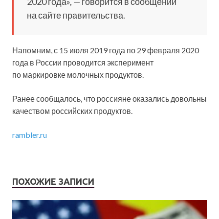
2020 года», — говорится в сообщении
на сайте правительства.
Напомним, с 15 июля 2019 года по 29 февраля 2020
года в России проводится эксперимент
по маркировке молочных продуктов.
Ранее сообщалось, что россияне оказались довольны
качеством российских продуктов.
rambler.ru
ПОХОЖИЕ ЗАПИСИ