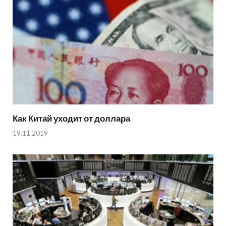
Как Китай уходит от доллара
19.11.2019