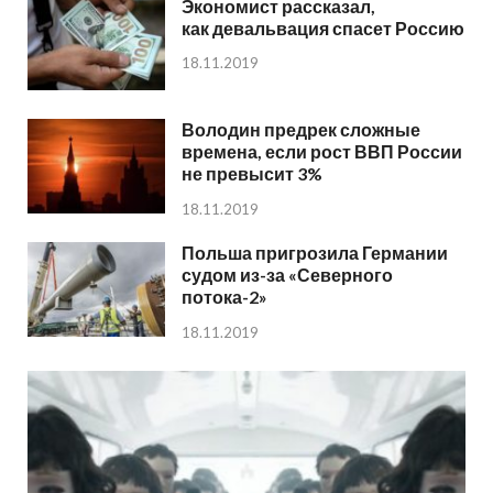
Экономист рассказал,
как девальвация спасет Россию
18.11.2019
Володин предрек сложные
времена, если рост ВВП России
не превысит 3%
18.11.2019
Польша пригрозила Германии
судом из-за «Северного
потока-2»
18.11.2019