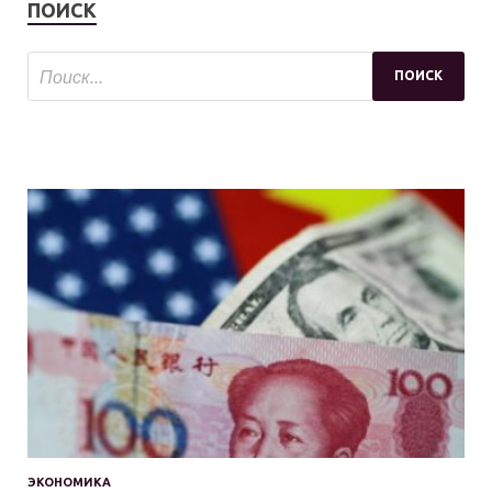
ПОИСК
ЭКОНОМИКА