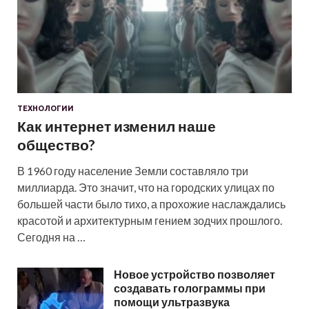
ТЕХНОЛОГИИ
Как интернет изменил наше
общество?
В 1960 году население Земли составляло три
миллиарда. Это значит, что на городских улицах по
большей части было тихо, а прохожие наслаждались
красотой и архитектурным гением зодчих прошлого.
Сегодня на …
Новое устройство позволяет
создавать голограммы при
помощи ультразвука