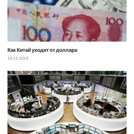
Как Китай уходит от доллара
19.11.2019