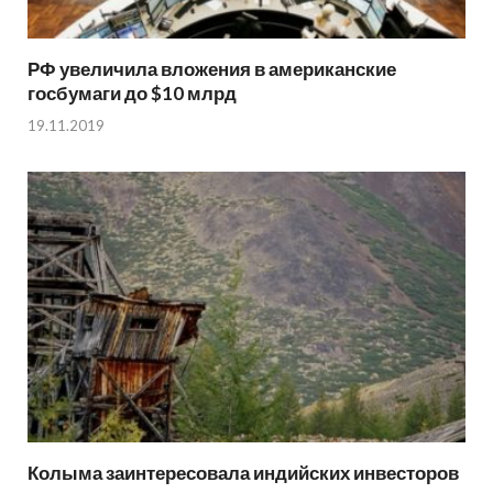
РФ увеличила вложения в американские
госбумаги до $10 млрд
19.11.2019
Колыма заинтересовала индийских инвесторов