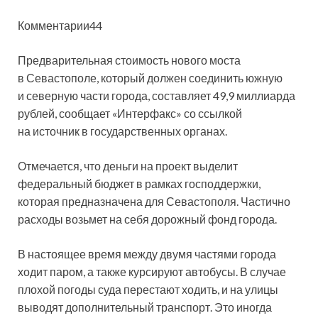
Комментарии44
Предварительная стоимость нового моста
в Севастополе, который должен соединить южную
и северную части города, составляет 49,9 миллиарда
рублей, сообщает «Интерфакс» со ссылкой
на источник в государственных органах.
Отмечается, что деньги
на проект выделит
федеральный бюджет в рамках господдержки,
которая предназначена для Севастополя. Частично
расходы возьмет на себя дорожный фонд города.
В настоящее время между двумя частями города
ходит паром, а также курсируют автобусы. В случае
плохой погоды суда перестают ходить, и на улицы
выводят дополнительный транспорт. Это иногда