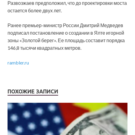
Развозжаев предположил, что до проектировки моста
остается более двух лет.
Ранее премьер-министр России Дмитрий Медведев
подписал постановление о создании в Ялте игорной
зоны «Золотой берег». Ее площадь составит порядка
146,8 тысячи квадратных метров.
rambler.ru
ПОХОЖИЕ ЗАПИСИ