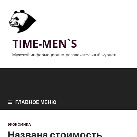
TIME-MEN`S
Мужской информационно-развлекательный журнал.
ГЛАВНОЕ МЕНЮ
ЭКОНОМИКА
Названа стоимость