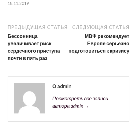
18.11.2019
ПРЕДЫДУЩАЯ СТАТЬЯ
СЛЕДУЮЩАЯ СТАТЬЯ
Бессонница
МВФ рекомендует
увеличивает риск
Европе серьезно
сердечного приступа
подготовиться к кризису
почти в пять раз
О admin
Посмотреть все записи
автора admin →