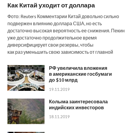
Как Китай уходит от доллара
Фото: Reuters Комментарии Китай довольно сильно
подвержен влиянию доллара США, но есть
достаточно высокая вероятность ее снижения. Пекин
уже достаточно продолжительное время
диверсифицирует свои резервы, чтобы
как раз уменьшить свою зависимость от главной
РФ увеличила вложения
в американские госбумаги
до $10 млрд
19.11.2019
Колыма заинтересовала
индийских инвесторов
18.11.2019