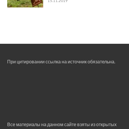
15.11.2019
При цитировании ссылка на источник обязательна.
Все материалы на данном сайте взяты из открытых