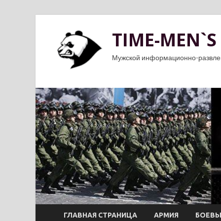
TIME-MEN`S
Мужской информационно-развле
ГЛАВНАЯ СТРАНИЦА
АРМИЯ
БОЕВЫ