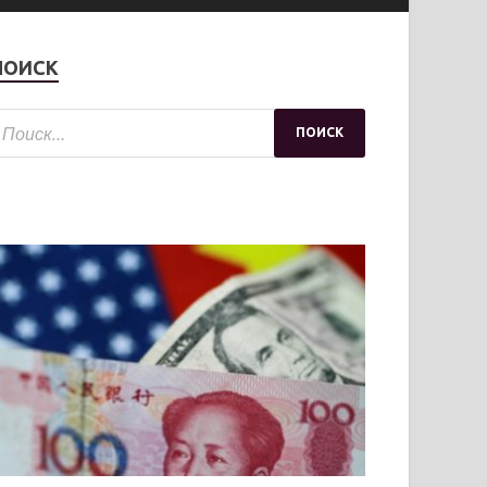
ПОИСК