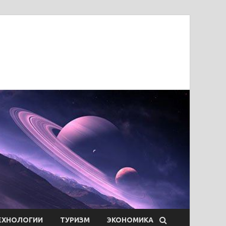
ЕХНОЛОГИИ
ТУРИЗМ
ЭКОНОМИКА