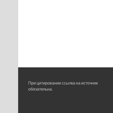
При цитировании ссылка на источник
обязательна.