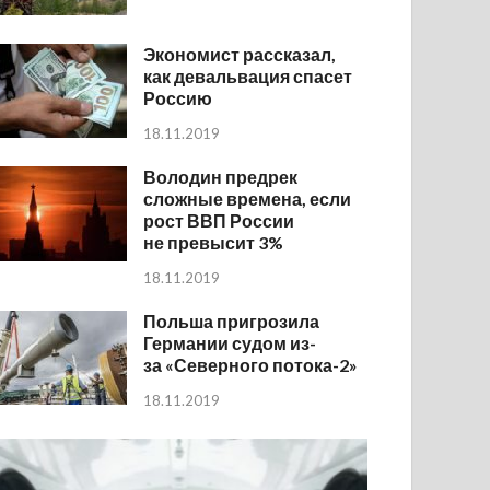
Экономист рассказал,
как девальвация спасет
Россию
18.11.2019
Володин предрек
сложные времена, если
рост ВВП России
не превысит 3%
18.11.2019
Польша пригрозила
Германии судом из-
за «Северного потока-2»
18.11.2019