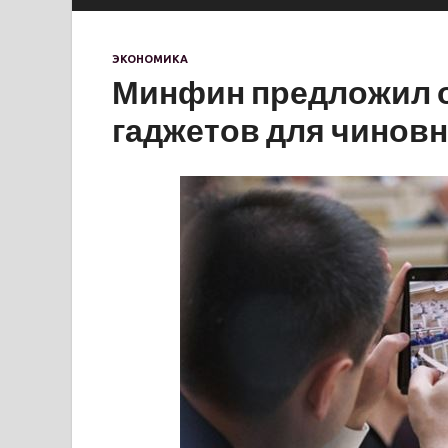
ЭКОНОМИКА
Минфин предложил о
гаджетов для чинов