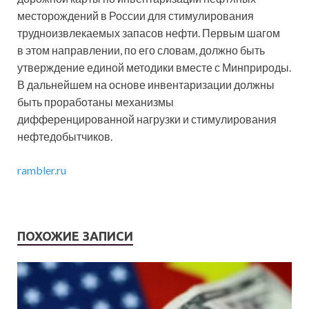
месторождений в России для стимулирования
трудноизвлекаемых запасов нефти. Первым шагом
в этом направлении, по его словам, должно быть
утверждение единой методики вместе с Минприроды.
В дальнейшем на основе инвентаризации должны
быть проработаны механизмы
дифференцированной нагрузки и стимулирования
нефтедобытчиков.
rambler.ru
ПОХОЖИЕ ЗАПИСИ