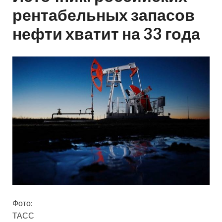
рентабельных запасов
нефти хватит на 33 года
Фото:
ТАСС