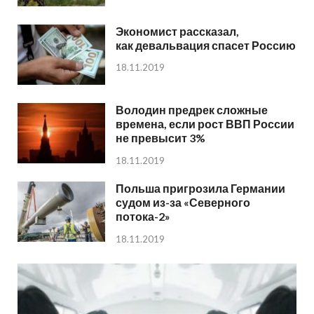
Экономист рассказал,
как девальвация спасет Россию
18.11.2019
Володин предрек сложные
времена, если рост ВВП России
не превысит 3%
18.11.2019
Польша пригрозила Германии
судом из-за «Северного
потока-2»
18.11.2019