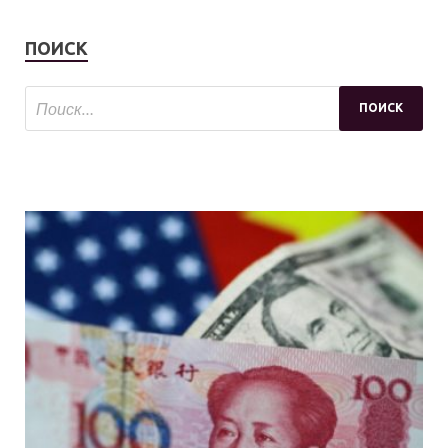
ПОИСК