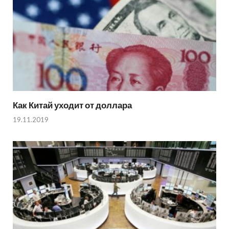
Как Китай уходит от доллара
19.11.2019