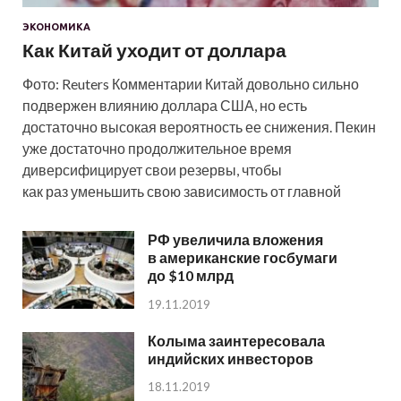
ЭКОНОМИКА
Как Китай уходит от доллара
Фото: Reuters Комментарии Китай довольно сильно
подвержен влиянию доллара США, но есть
достаточно высокая вероятность ее снижения. Пекин
уже достаточно продолжительное время
диверсифицирует свои резервы, чтобы
как раз уменьшить свою зависимость от главной
РФ увеличила вложения
в американские госбумаги
до $10 млрд
19.11.2019
Колыма заинтересовала
индийских инвесторов
18.11.2019