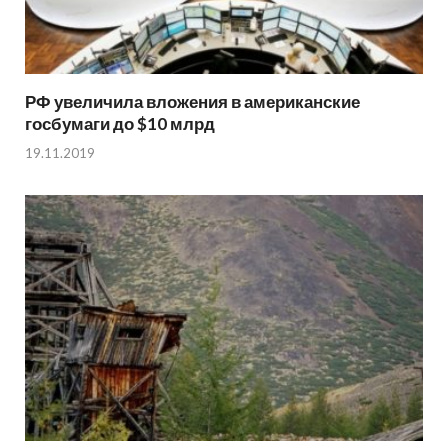
РФ увеличила вложения в американские
госбумаги до $10 млрд
19.11.2019