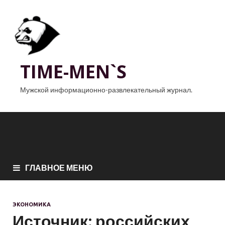
TIME-MEN`S
Мужской информационно-развлекательный журнал.
ГЛАВНОЕ МЕНЮ
ЭКОНОМИКА
Источник: российских