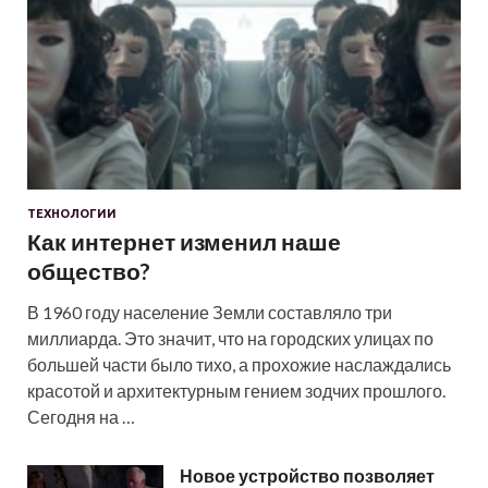
ТЕХНОЛОГИИ
Как интернет изменил наше
общество?
В 1960 году население Земли составляло три
миллиарда. Это значит, что на городских улицах по
большей части было тихо, а прохожие наслаждались
красотой и архитектурным гением зодчих прошлого.
Сегодня на …
Новое устройство позволяет