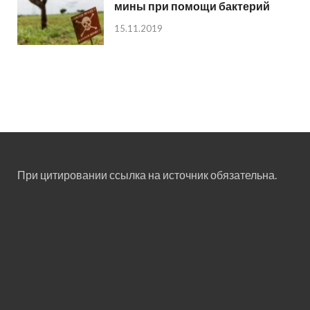
мины при помощи бактерий
15.11.2019
При цитировании ссылка на источник обязательна.