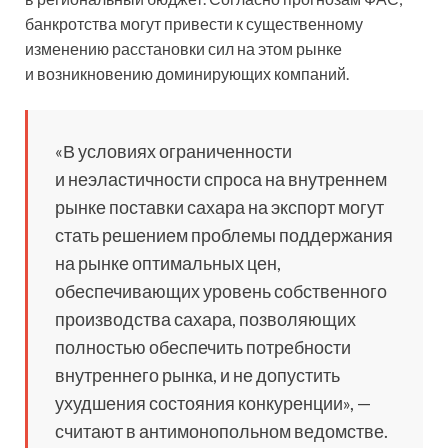
банкротства могут привести к существенному
изменению расстановки сил на этом рынке
и возникновению доминирующих компаний.
«В условиях ограниченности
и неэластичности спроса на внутреннем
рынке поставки сахара на экспорт могут
стать решением проблемы поддержания
на рынке оптимальных цен,
обеспечивающих уровень собственного
производства сахара, позволяющих
полностью обеспечить потребности
внутреннего рынка, и не допустить
ухудшения состояния конкуренции», —
считают в антимонопольном ведомстве.