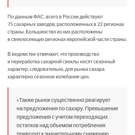
По данным ФАС, всего в России действуют
75 сахарных заводов, расположенных в 22 регионах
страны. Большинство из них расположены
в свеклосеющих регионах европейской части страны.
В ведомстве отмечают, что производство
и переработка сахарной свеклы носят сезонный
характер, следовательно, для рынка сахара
характерно сезонное колебание цен.
«Также рынок существенно реагирует
на предложения по сахару. Превышение
предложения с учетом переходящих
остатков над объемом потребления
приводит к значительному снижению