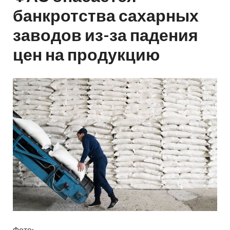
банкротства сахарных
заводов из-за падения
цен на продукцию
Фото: