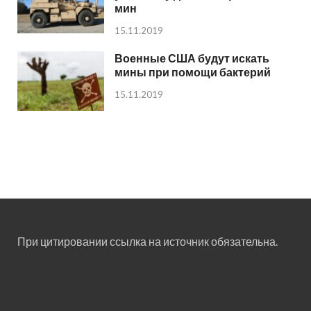
мин
15.11.2019
Военные США будут искать
мины при помощи бактерий
15.11.2019
При цитировании ссылка на источник обязательна.