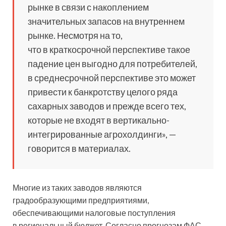
рынке в связи с накоплением
значительных запасов на внутреннем
рынке. Несмотря на то,
что в краткосрочной перспективе такое
падение цен выгодно для потребителей,
в среднесрочной перспективе это может
привести к банкротству целого ряда
сахарных заводов и прежде всего тех,
которые не входят в вертикально-
интегрированные агрохолдинги», —
говорится в материалах.
Многие из таких заводов являются
градообразующими предприятиями,
обеспечивающими налоговые поступления
в региональный бюджет. Согласно прогнозам ФАС,