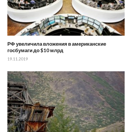
РФ увеличила вложения в американские
госбумаги до $10 млрд
19.11.2019