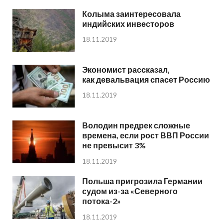
Колыма заинтересовала
индийских инвесторов
18.11.2019
Экономист рассказал,
как девальвация спасет Россию
18.11.2019
Володин предрек сложные
времена, если рост ВВП России
не превысит 3%
18.11.2019
Польша пригрозила Германии
судом из-за «Северного
потока-2»
18.11.2019