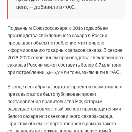
цен», — добавили в ФАС.
По данным Союзроссахара, с 2016 года объем
производства свекловичного сахара в России
превышает объем потребление, что привело
к формированию товарных запасов сахара. В сезоне
2019-2020 годов объем производства свекловичного
сахара в России может составить более 6,7 млн тонн
при потреблении 5,8-5,9 млн тонн, заключили в ФАС.
В конце сентября на портале проектов нормативных
правовых актов был опубликован проект
постановления правительства РФ, которым
разрешается совместный экспорт производителями
белого сахара или свекловичного сахара-сырца.
При этом объем экспорта товаров в рамках такого
соглашения не должен превышать допустимый