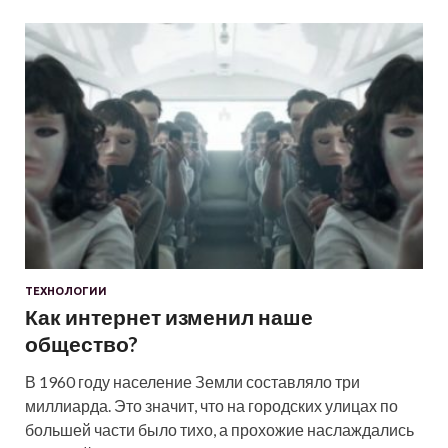
ТЕХНОЛОГИИ
Как интернет изменил наше
общество?
В 1960 году население Земли составляло три
миллиарда. Это значит, что на городских улицах по
большей части было тихо, а прохожие наслаждались