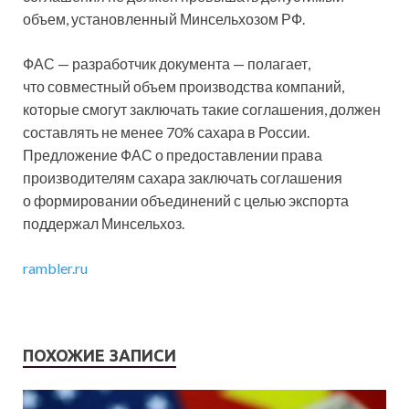
объем, установленный Минсельхозом РФ.
ФАС — разработчик документа — полагает,
что совместный объем производства компаний,
которые смогут заключать такие соглашения, должен
составлять не менее 70% сахара в России.
Предложение ФАС о предоставлении права
производителям сахара заключать соглашения
о формировании объединений с целью экспорта
поддержал Минсельхоз.
rambler.ru
ПОХОЖИЕ ЗАПИСИ