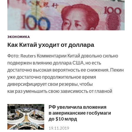
ЭКОНОМИКА
Как Китай уходит от доллара
Фото: Reuters Комментарии Китай довольно сильно
подвержен влиянию доллара США, но есть
достаточно высокая вероятность ее снижения. Пекин
уже достаточно продолжительное время
диверсифицирует свои резервы, чтобы
как раз уменьшить свою зависимость от главной
РФ увеличила вложения
в американские госбумаги
до $10 млрд
19.11.2019