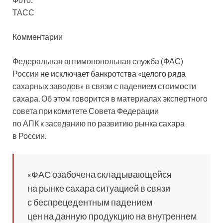
ТАСС
Комментарии
Федеральная антимонопольная служба (ФАС)
России не исключает банкротства «целого ряда
сахарных заводов» в связи с падением стоимости
сахара. Об этом говорится в материалах экспертного
совета при комитете Совета Федерации
по АПК к заседанию по развитию рынка сахара
в России.
«ФАС озабочена складывающейся
на рынке сахара ситуацией в связи
с беспрецедентным падением
цен на данную продукцию на внутреннем