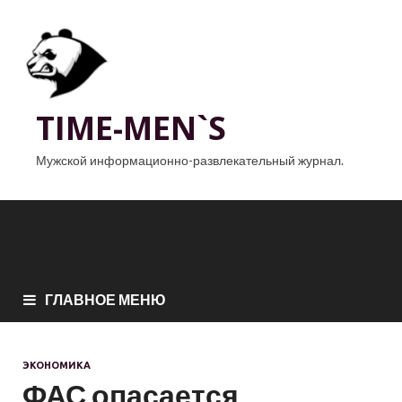
TIME-MEN`S
Мужской информационно-развлекательный журнал.
ГЛАВНОЕ МЕНЮ
ЭКОНОМИКА
ФАС опасается