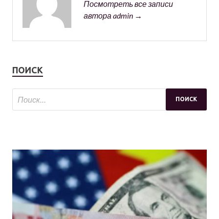
Посмотреть все записи
автора admin →
ПОИСК