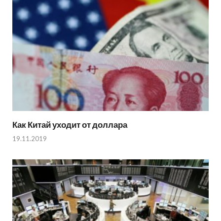
Как Китай уходит от доллара
19.11.2019