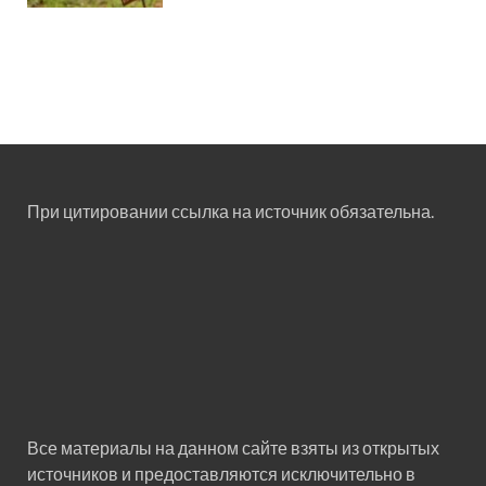
При цитировании ссылка на источник обязательна.
Все материалы на данном сайте взяты из открытых
источников и предоставляются исключительно в