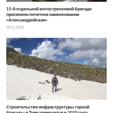
15-й отдельной мотострелковой бригаде
присвоено почетное наименование
«Александрийская»
09.11.2019
Строительство инфраструктуры горной
бригады в Туве завершится в 2020 году