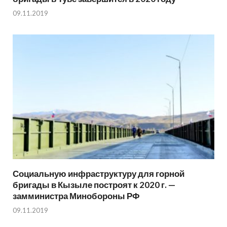
09.11.2019
Социальную инфраструктуру для горной
бригады в Кызыле построят к 2020 г. —
замминистра Минобороны РФ
09.11.2019