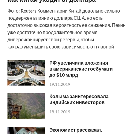
Фото: Reuters Комментарии Китай довольно сильно
подвержен влиянию доллара США, но есть
достаточно высокая вероятность ее снижения. Пекин
уже достаточно продолжительное время
диверсифицирует свои резервы, чтобы
как раз уменьшить свою зависимость от главной
РФ увеличила вложения
в американские госбумаги
до $10 млрд
19.11.2019
Колыма заинтересовала
индийских инвесторов
18.11.2019
Экономист рассказал,