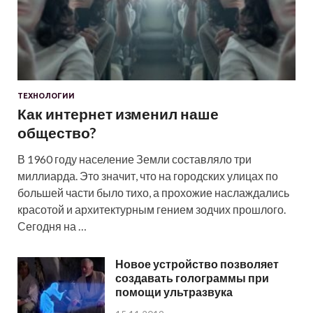
ТЕХНОЛОГИИ
Как интернет изменил наше
общество?
В 1960 году население Земли составляло три
миллиарда. Это значит, что на городских улицах по
большей части было тихо, а прохожие наслаждались
красотой и архитектурным гением зодчих прошлого.
Сегодня на …
Новое устройство позволяет
создавать голограммы при
помощи ультразвука