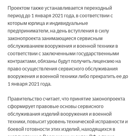
Проектом также устанавливается переходный
период до 1 января 2021 года, в соответствии с
которым юрлица и индивидуальные
предприниматели, на день вступления в силу
законопроекта занимающиеся сервисным
обслуживанием вооружения и военной техники в
соответствии с заключенными государственными
контрактами, обязаны будут получить лицензию на
право осуществления сервисного обслуживания
вооружения и военной техники либо прекратить ее до
1 января 2021 года.
Правительство считает, что принятие законопроекта
сформирует правовые основы сервисного
обслуживания изделий вооружения и военной
техники, повысит уровень технической исправности и
боевой готовности этих изделий, находящихся в