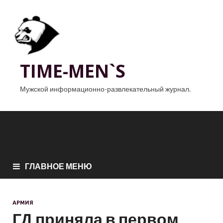
TIME-MEN`S
Мужской информационно-развлекательный журнал.
ГЛАВНОЕ МЕНЮ
АРМИЯ
ГД приняла в первом