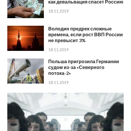
как девальвация спасет Россию
18.11.2019
Володин предрек сложные
времена, если рост ВВП России
не превысит 3%
18.11.2019
Польша пригрозила Германии
судом из-за «Северного
потока-2»
18.11.2019