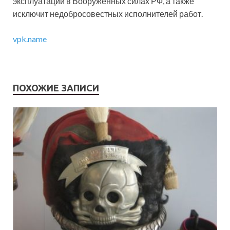
эксплуатации в Вооруженных силах РФ, а также
исключит недобросовестных исполнителей работ.
vpk.name
ПОХОЖИЕ ЗАПИСИ