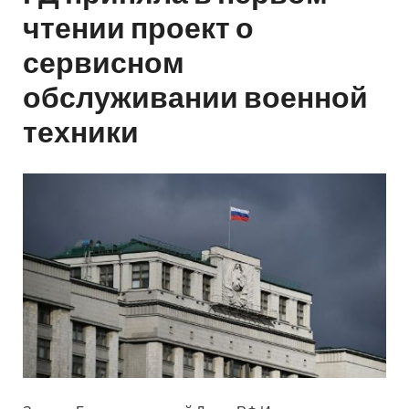
чтении проект о
сервисном
обслуживании военной
техники