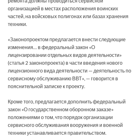
ремонта должны проводиться сервисной
организацией в местах расположения воинских
частей, на войсковых полигонах или базах хранения
техники.
«Законопроектом предлагается внести следующие
изменения… в федеральный закон «О
лицензировании отдельных видов деятельности»
(статья 2 законопроекта) в части введения нового
лицензионного вида деятельности — деятельность по
сервисному обслуживанию ВВТ», — говорится в
пояснительной записке к проекту.
Кроме того, предлагается дополнить федеральный
закон «О государственном оборонном заказе»
положениями о том, что порядок организации
сервисного обслуживания вооружения и военной
техники устанавливается правительством.